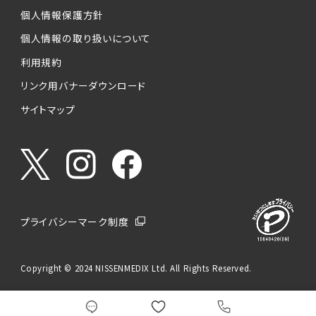
個人情報保護方針
個人情報の取り扱いについて
利用規約
リンク用バナーダウンロード
サイトマップ
プライバシーマーク制度
Copyright © 2024 NISSENMEDIX Ltd. All Rights Reserved.