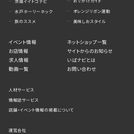
おでかけガイド
茨城イイトコナビ
オレンジリボン運動
水戸ホーリーホック
美味しおスタイル
旅のススメ
イベント情報
ネットショップ一覧
お店情報
サイトからのお知らせ
求人情報
いばナビとは
動画一覧
お問い合わせ
人材サービス
情報誌サービス
店舗・イベント情報の掲載について
運営会社