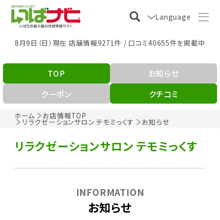
Language
8月9日（日）現在 店舗情報9271件 / 口コミ40655件を掲載中
TOP
お知らせ
クーポン
クチコミ
ホーム
お店情報TOP
リラクゼーションサロン テモミっくす
お知らせ
リラクゼーションサロン テモミっくす
INFORMATION
お知らせ