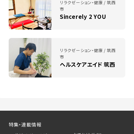
リラクゼーション・健康 / 筑西
市
Sincerely 2 YOU
リラクゼーション・健康 / 筑西
市
ヘルスケアエイド 筑西
特集・連載情報