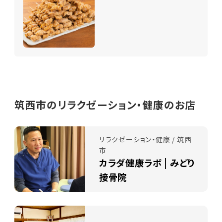
筑西市のリラクゼーション・健康のお店
リラクゼーション・健康 / 筑西
市
カラダ健康ラボ | みどり
接骨院