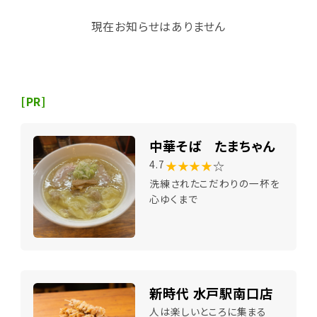
現在お知らせはありません
[PR]
中華そば たまちゃん
★★★★
☆
4.7
洗練されたこだわりの一杯を
心ゆくまで
新時代 水戸駅南口店
人は楽しいところに集まる