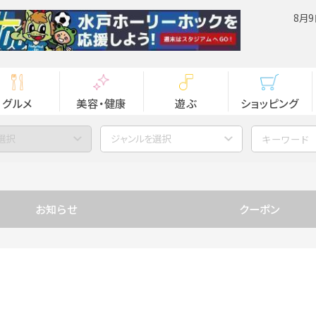
8月9
グルメ
美容・健康
遊ぶ
ショッピング
選択
ジャンルを選択
お知らせ
クーポン