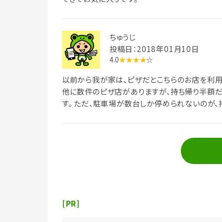
ちゅうじ
投稿日：2018年01月10日
4.0
★★★★
☆
以前から我が家は、ピザだとこちらのお店を利用しています
他に数件のピザ店がありますが、持ち帰り半額だ
す。 ただ、駐車場が数台しか停められないのが、持ち帰りの難点ですが
(>_<)
[PR]