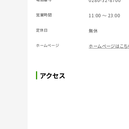
0280-32-8700
営業時間
11:00 ～ 23:00
定休日
無休
ホームページ
ホームページはこち
アクセス