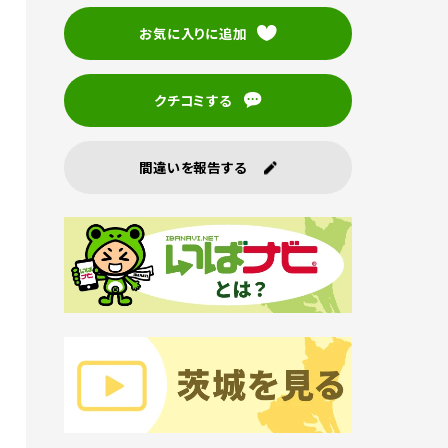
お気に入りに追加
クチコミする
間違いを報告する