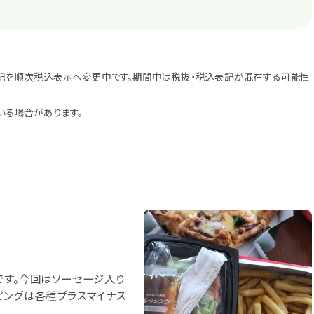
記を順次税込表示へ変更中です。期間中は税抜・税込表記が混在する可能性
いる場合があります。
です。今回はソーセージ入り
ピングは各種プラスマイナス