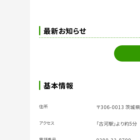
最新お知らせ
基本情報
住所
〒306-0013 茨城
アクセス
「古河駅」より約5分
電話番号