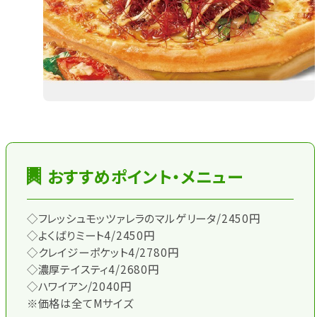
おすすめポイント・メニュー
◇フレッシュモッツァレラのマルゲリータ/2450円
◇よくばりミート4/2450円
◇クレイジーポケット4/2780円
◇濃厚テイスティ4/2680円
◇ハワイアン/2040円
※価格は全てMサイズ