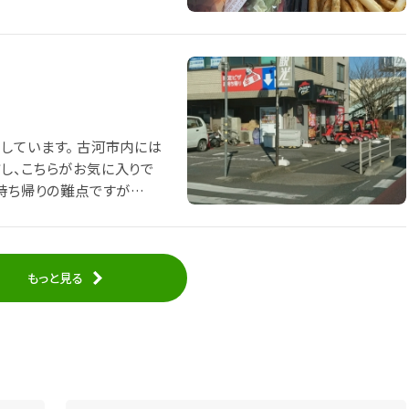
。 古河市内には
し、こちらがお気に入りで
もっと見る