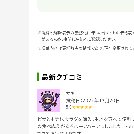
※消費税総額表示の義務化に伴い、当サイトの価格表
があるため、事前に店舗へご確認ください。
※掲載内容は更新時点の情報であり、現在変更されて
最新クチコミ
サキ
投稿日：2022年12月20日
5.0
★★★★★
ピザとポテト、サラダを購入。生地を選べて便利
の食べ応えがあるハーフハーフにしました。トッ
できてお気に入りです。