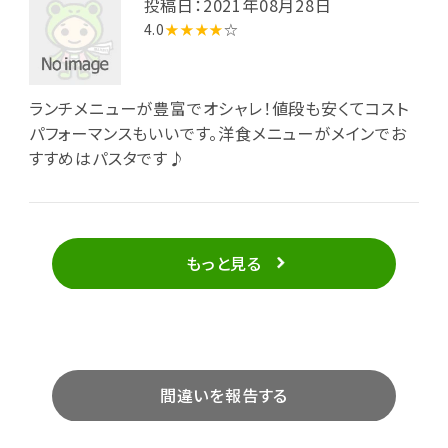
投稿日：2021年08月28日
4.0
★★★★
☆
ランチメニューが豊富でオシャレ！値段も安くてコスト
パフォーマンスもいいです。洋食メニューがメインでお
すすめはパスタです♪
もっと見る
間違いを報告する