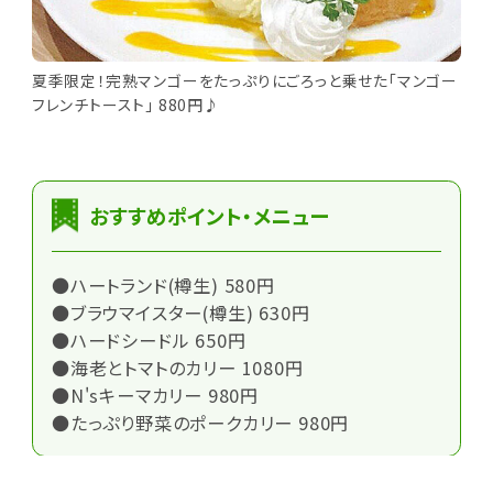
夏季限定！完熟マンゴーをたっぷりにごろっと乗せた「マンゴー
フレンチトースト」 880円♪
おすすめポイント・メニュー
●ハートランド(樽生) 580円
●ブラウマイスター(樽生) 630円
●ハードシードル 650円
●海老とトマトのカリー 1080円
●N'sキーマカリー 980円
●たっぷり野菜のポークカリー 980円