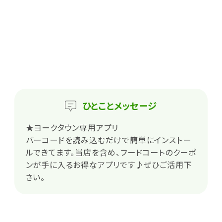
ひとこと
メッセージ
★ヨークタウン専用アプリ
バーコードを読み込むだけで簡単にインストー
ルできてます。当店を含め、フードコートのクーポ
ンが手に入るお得なアプリです♪ぜひご活用下
さい。