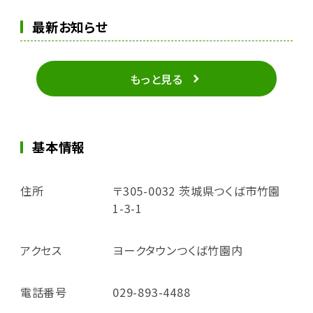
最新お知らせ
もっと見る
基本情報
住所
〒305-0032 茨城県つくば市竹園
1-3-1
アクセス
ヨークタウンつくば竹園内
電話番号
029-893-4488