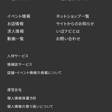
イベント情報
ネットショップ一覧
お店情報
サイトからのお知らせ
求人情報
いばナビとは
動画一覧
お問い合わせ
人材サービス
情報誌サービス
店舗・イベント情報の掲載について
運営会社
個人情報保護方針
個人情報の取り扱いについて