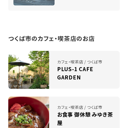
つくば市のカフェ・喫茶店のお店
カフェ・喫茶店 / つくば市
PLUS-1 CAFE
GARDEN
カフェ・喫茶店 / つくば市
お食事 御休憩 みゆき茶
屋