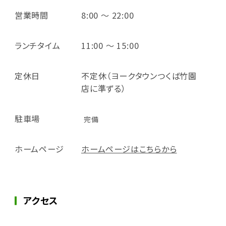
営業時間
8:00 ～ 22:00
ランチタイム
11:00 ～ 15:00
定休日
不定休（ヨークタウンつくば竹園
店に準ずる）
駐車場
完備
ホームページ
ホームページはこちらから
アクセス