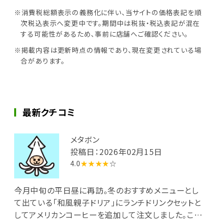
※消費税総額表示の義務化に伴い、当サイトの価格表記を順
次税込表示へ変更中です。期間中は税抜・税込表記が混在
する可能性があるため、事前に店舗へご確認ください。
※掲載内容は更新時点の情報であり、現在変更されている場
合があります。
最新クチコミ
メタボン
投稿日：2026年02月15日
4.0
★★★★
☆
今月中旬の平日昼に再訪。冬のおすすめメニューとし
て出ている「和風親子ドリア」にランチドリンクセットと
してアメリカンコーヒーを追加して注文しました。この