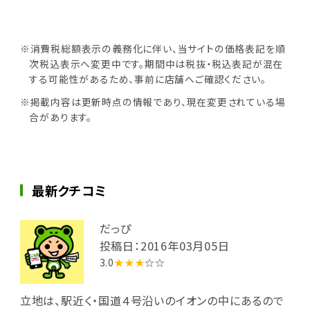
※消費税総額表示の義務化に伴い、当サイトの価格表記を順
次税込表示へ変更中です。期間中は税抜・税込表記が混在
する可能性があるため、事前に店舗へご確認ください。
※掲載内容は更新時点の情報であり、現在変更されている場
合があります。
最新クチコミ
だっぴ
投稿日：2016年03月05日
3.0
★★★
☆☆
立地は、駅近く・国道４号沿いのイオンの中にあるので