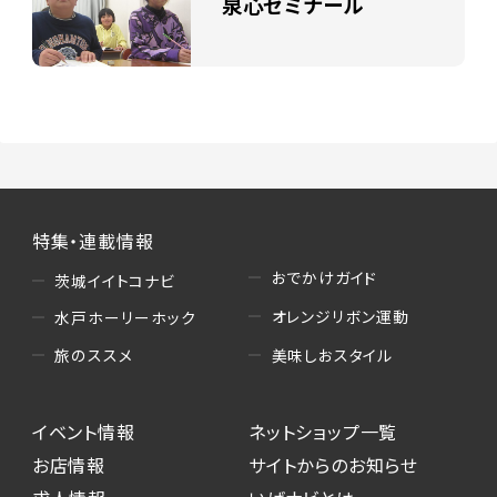
泉心ゼミナール
特集・連載情報
おでかけガイド
茨城イイトコナビ
オレンジリボン運動
水戸ホーリーホック
美味しおスタイル
旅のススメ
イベント情報
ネットショップ一覧
お店情報
サイトからのお知らせ