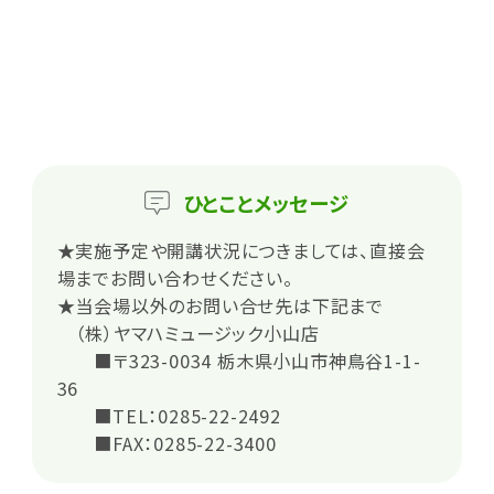
ひとこと
メッセージ
★実施予定や開講状況につきましては、直接会
場までお問い合わせください。
★当会場以外のお問い合せ先は下記まで
（株）ヤマハミュージック小山店
■〒323-0034 栃木県小山市神鳥谷1-1-
36
■TEL：0285-22-2492
■FAX：0285-22-3400