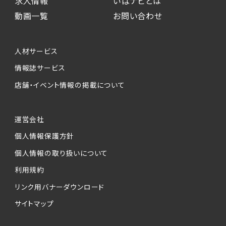
求人情報
いばナビとは
動画一覧
お問い合わせ
人材サービス
情報誌サービス
店舗・イベント情報の掲載について
運営会社
個人情報保護方針
個人情報の取り扱いについて
利用規約
リンク用バナーダウンロード
サイトマップ