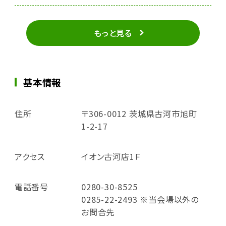
もっと見る
基本情報
住所
〒306-0012 茨城県古河市旭町
1-2-17
アクセス
イオン古河店1Ｆ
電話番号
0280-30-8525
0285-22-2493 ※当会場以外の
お問合先