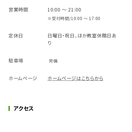
営業時間
10:00 ～ 21:00
※受付時間/10:00 ～ 17:00
定休日
日曜日・祝日、ほか教室休館日あ
り
駐車場
完備
ホームページ
ホームページはこちらから
アクセス