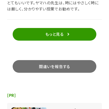
とてもいいです。ヤマハの先生は、時にはやさしく時に
は厳しく、分かりやすい授業でお勧めです。
もっと見る
間違いを報告する
[PR]