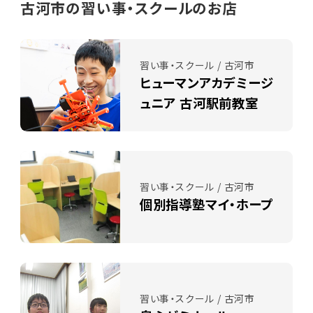
古河市の習い事・スクールのお店
習い事・スクール / 古河市
ヒューマンアカデミージ
ュニア 古河駅前教室
習い事・スクール / 古河市
個別指導塾マイ・ホープ
習い事・スクール / 古河市