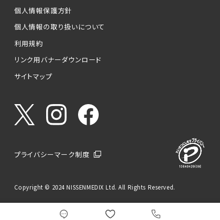
個人情報保護方針
個人情報の取り扱いについて
利用規約
リンク用バナーダウンロード
サイトマップ
プライバシーマーク制度
Copyright © 2024 NISSENMEDIX Ltd. All Rights Reserved.