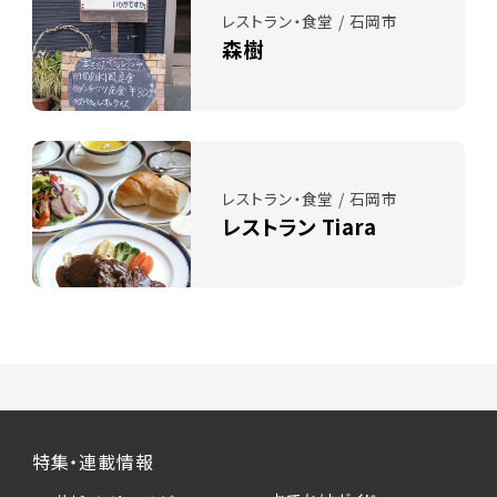
レストラン・食堂 / 石岡市
森樹
レストラン・食堂 / 石岡市
レストラン Tiara
特集・連載情報