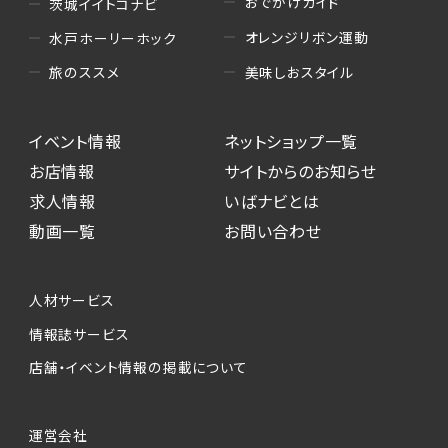
おでかけガイド
茨城イイトコナビ
オレンジリボン運動
水戸ホーリーホック
美味しおスタイル
旅のススメ
イベント情報
ネットショップ一覧
お店情報
サイトからのお知らせ
求人情報
いばナビとは
動画一覧
お問い合わせ
人材サービス
情報誌サービス
店舗・イベント情報の掲載について
運営会社