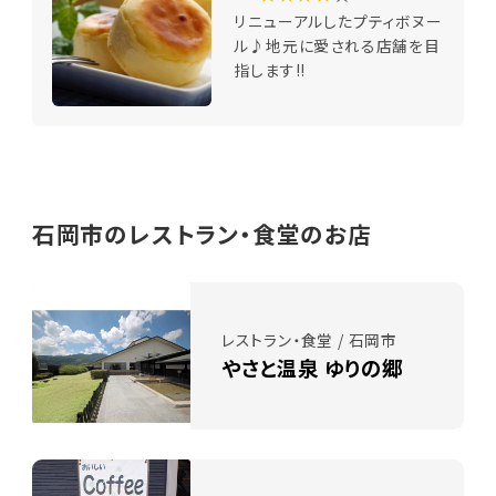
リニューアルしたプティボヌー
ル♪地元に愛される店舗を目
指します!!
石岡市のレストラン・食堂のお店
レストラン・食堂 / 石岡市
やさと温泉 ゆりの郷