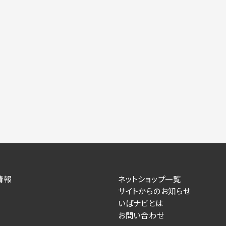
情報
ネットショップ一覧
サイトからのお知らせ
いばナビとは
お問い合わせ