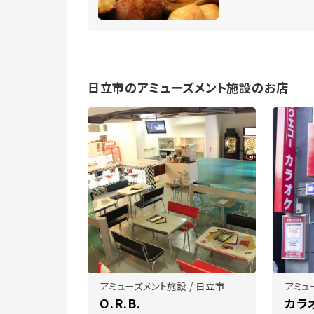
日立市のアミューズメント施設のお店
アミューズメント施設 / 日立市
アミュ
O.R.B.
カラ