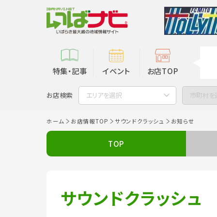
特集・記事
イベント
お店TOP
お店検索
エリアを選択
市町村を
ホーム
お店情報TOP
サウンドクラッシュ
お知らせ
TOP
サウンドクラッシュ