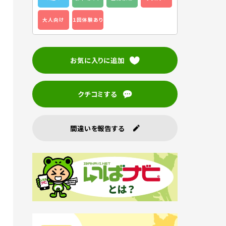
大人向け
１回体験あり
お気に入りに追加
クチコミする
間違いを報告する