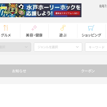
8月7
グルメ
美容・健康
遊ぶ
ショッピング
選択
ジャンルを選択
お知らせ
クーポン