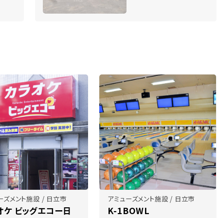
ーズメント施設 / 日立市
アミューズメント施設 / 日立市
オケ ビッグエコー日
K-1BOWL