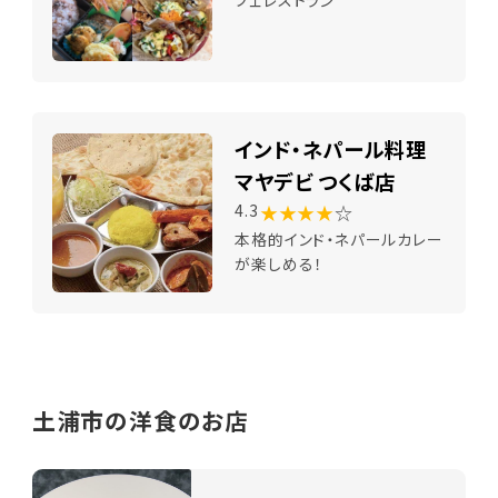
インド・ネパール料理
マヤデビ つくば店
★★★★
☆
4.3
本格的インド・ネパールカレー
が楽しめる！
土浦市の洋食のお店