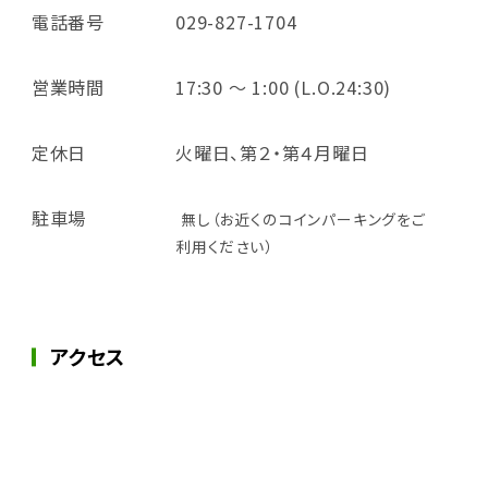
電話番号
029-827-1704
営業時間
17:30 ～ 1:00 (L.O.24:30)
定休日
火曜日、第２・第４月曜日
駐車場
無し（お近くのコインパーキングをご
利用ください）
アクセス