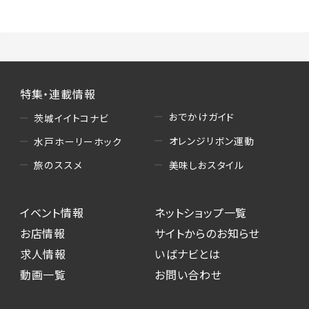
特集・連載情報
おでかけガイド
茨城イイトコナビ
オレンジリボン運動
水戸ホーリーホック
美味しおスタイル
旅のススメ
イベント情報
ネットショップ一覧
お店情報
サイトからのお知らせ
求人情報
いばナビとは
動画一覧
お問い合わせ