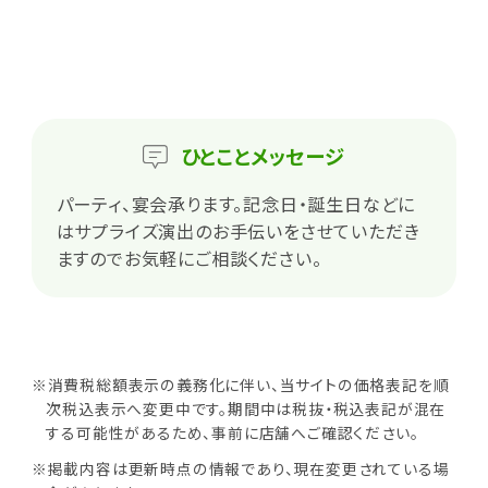
ひとこと
メッセージ
パーティ、宴会承ります。記念日・誕生日などに
はサプライズ演出のお手伝いをさせていただき
ますのでお気軽にご相談ください。
※消費税総額表示の義務化に伴い、当サイトの価格表記を順
次税込表示へ変更中です。期間中は税抜・税込表記が混在
する可能性があるため、事前に店舗へご確認ください。
※掲載内容は更新時点の情報であり、現在変更されている場