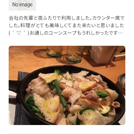
会社の先輩と夜ふたりで利用しました。カウンター席で
した。料理がとても美味しくてまた来たいと思いました
( ´ ▽ ` )お通しのコーンスープもうれしかったです♡
トイレにもアメニティがたくさんあり、細かい気遣いが
感じられます。