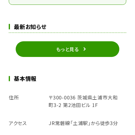
最新お知らせ
もっと見る
基本情報
住所
〒300-0036 茨城県土浦市大和
町3-2 第2池田ビル 1F
アクセス
JR常磐線「土浦駅」から徒歩3分