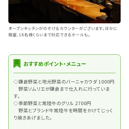
オープンキッチンがのぞけるカウンターがございます。ほかに
個室、16名様くらいまで対応できるホールも。
おすすめポイント・メニュー
◇鎌倉野菜と地元野菜のバーニャカウダ 1000円
野菜ソムリエが鎌倉まで仕入れに行っていま
す。
◇季節野菜と常陸牛のグリル 2700円
野菜とブランド牛常陸牛を時間をかけてじっく
り焼きあげました。