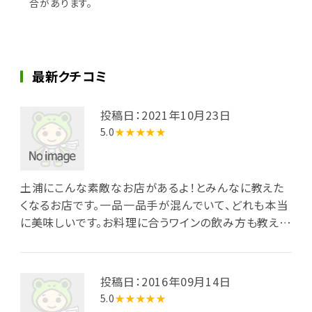
合があります。
最新クチコミ
投稿日：2021年10月23日
5.0
★★★★★
土浦にこんな素敵なお店があるよ！とみんなに教えた
くなるお店です。一品一品手が混んでいて、どれも本当
に美味しいです。お料理に合うワインの飲み方も教えて
もらえて大満足。スタッフさんもサービスが行き届いて
いて、お見送りまでしてもらい感激しました。通いたい
です❤︎
投稿日：2016年09月14日
5.0
★★★★★