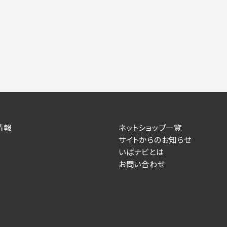
情報
ネットショップ一覧
サイトからのお知らせ
いばナビとは
お問い合わせ