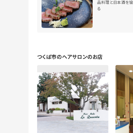
品料理と日本酒を愉
る
つくば市のヘアサロンのお店