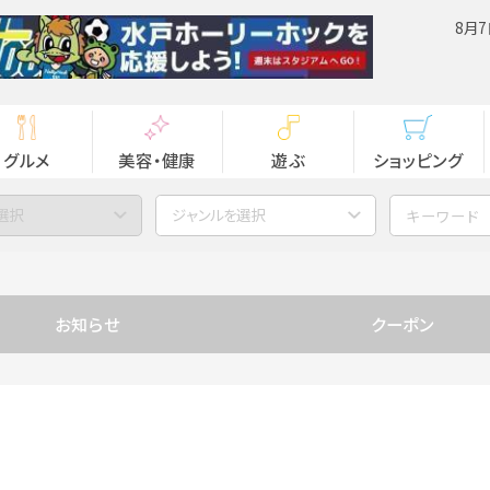
8月7
グルメ
美容・健康
遊ぶ
ショッピング
選択
ジャンルを選択
お知らせ
クーポン