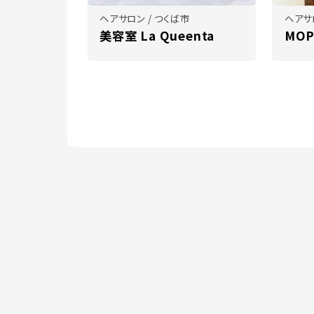
ヘアサロン / つくば市
ヘアサ
美容室 La Queenta
MOP