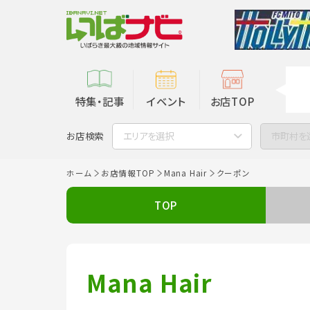
特集・記事
イベント
お店TOP
お店検索
エリアを選択
市町村を
ホーム
お店情報TOP
Mana Hair
クーポン
TOP
Mana Hair