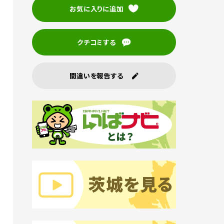
お気に入りに追加
クチコミする
間違いを報告する