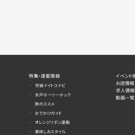
特集・連載情報
イベント
お店情報
茨城イイトコナビ
求人情報
水戸ホーリーホック
動画一覧
旅のススメ
おでかけガイド
オレンジリボン運動
美味しおスタイル