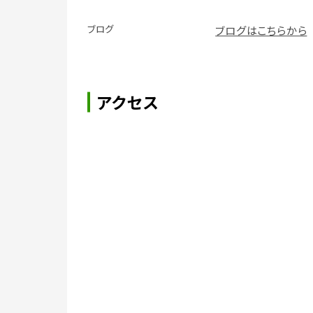
ブログ
ブログはこちらから
アクセス