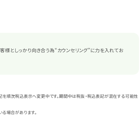
客様としっかり向き合う為“カウンセリング”に力を入れてお
記を順次税込表示へ変更中です。期間中は税抜・税込表記が混在する可能性
いる場合があります。