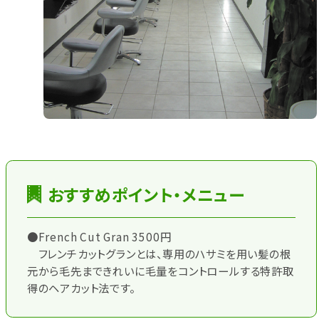
おすすめポイント・メニュー
●French Cut Gran 3500円
フレンチカットグランとは、専用のハサミを用い髪の根
元から毛先まできれいに毛量をコントロールする特許取
得のヘアカット法です。