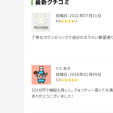
最新クチコミ
投稿日：2021年07月11日
4.0
★★★★
☆
丁寧なカウンセリングで自分のなりたい要望通り
ぐら あき
投稿日：2016年01月09日
5.0
★★★★★
2016円で縁起も良いし、クォリティー高くて大満
ありがとうございました！