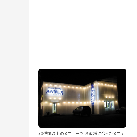
50種類以上のメニューで、お客様に合ったメニュ