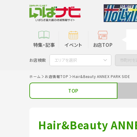
特集・記事
イベント
お店TOP
お店検索
エリアを選択
市町村を
ホーム
お店情報TOP
Hair&Beauty ANNEX PARK SIDE
TOP
Hair&Beauty ANN