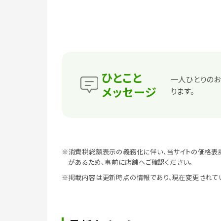
ひとこと
一人ひとりのお
メッセージ
ります。
※消費税総額表示の義務化に伴い、当サイトの価格表
があるため、事前に店舗へご確認ください。
※掲載内容は更新時点の情報であり、現在変更されて