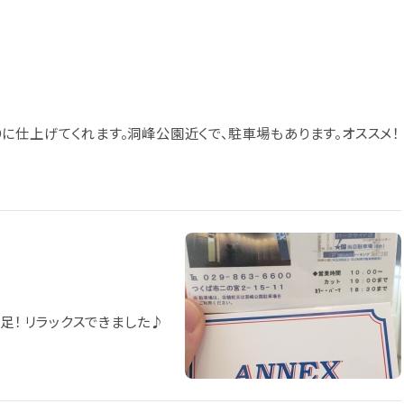
に仕上げてくれます。洞峰公園近くで、駐車場もあります。オススメ！
足！ リラックスできました♪