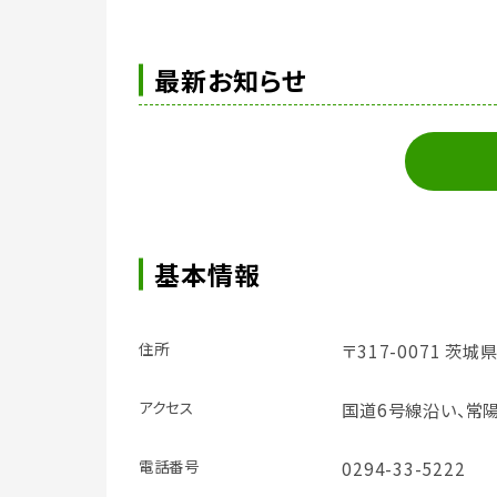
最新お知らせ
基本情報
住所
〒317-0071 茨城
アクセス
国道6号線沿い、常
電話番号
0294-33-5222