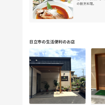
の割烹料理。
日立市の生活便利のお店