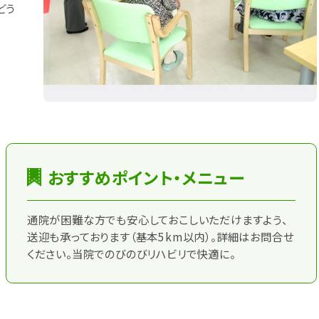
どう
おすすめポイント・メニュー
通院が困難な方でも安心しておこしいただけますよう、
送迎も承っております（基本5km以内）。詳細はお問合せ
ください。当院でのびのびリハビリで快適に。