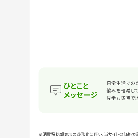
日常生活での
ひとこと
悩みを軽減して
メッセージ
見学も随時でき
※消費税総額表示の義務化に伴い、当サイトの価格表