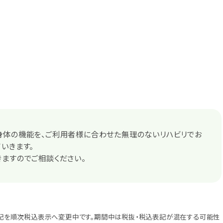
身体の機能を、ご利用者様に合わせた無理のないリハビリでお
いきます。
ますのでご相談ください。
記を順次税込表示へ変更中です。期間中は税抜・税込表記が混在する可能性