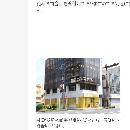
随時お問合せを受付けておりますのでお気軽に
ぞ。
国道6号沿い建物の3階にございます。お気軽にお
問合せください。