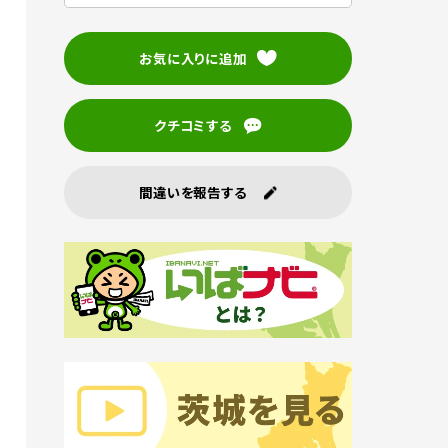
お気に入りに追加
クチコミする
間違いを報告する