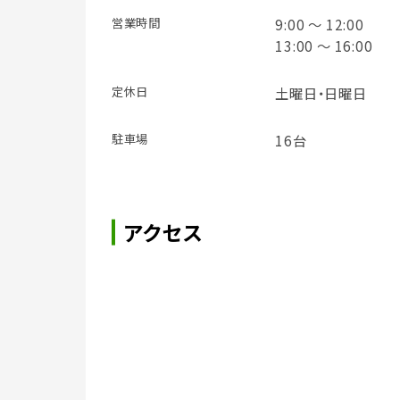
営業時間
9:00 ～ 12:00
13:00 ～ 16:00
定休日
土曜日・日曜日
駐車場
16台
アクセス