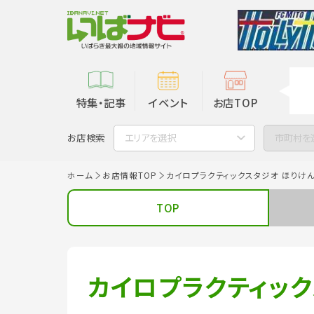
特集・記事
イベント
お店TOP
お店検索
エリアを選択
市町村を
ホーム
お店情報TOP
カイロプラクティックスタジオ ほりけ
TOP
カイロプラクティック