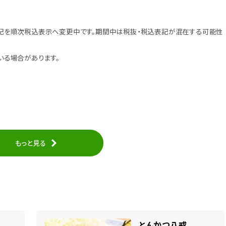
記を順次税込表示へ変更中です。期間中は税抜・税込表記が混在する可能性
いる場合があります。
もっと見る
とんかつ八戒