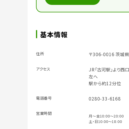
基本情報
住所
〒306-0016 茨城
アクセス
JR「古河駅」より
左へ
駅から約12分位
電話番号
0280-33-6168
営業時間
月～金10:00～20:00
土・日10:00～18:00