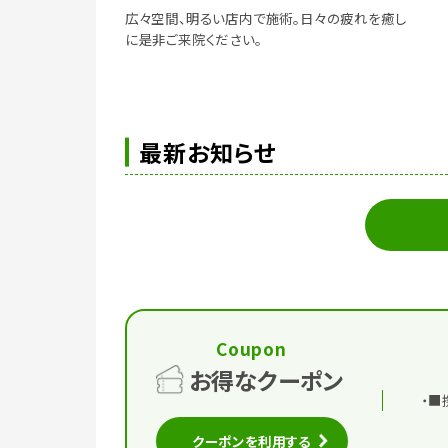
広々空間、明るい店内で施術。日々の疲れを癒し
に是非ご来院ください。
最新お知らせ
Coupon
お得なクーポン
・■
クーポンを利用する