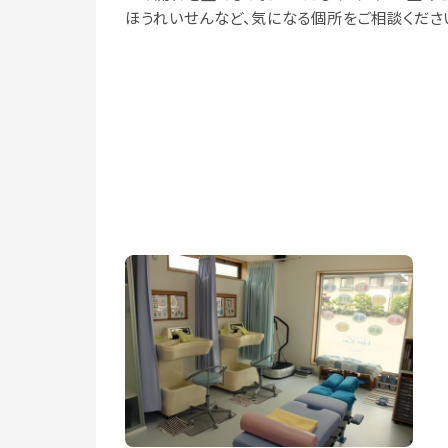
ほうれいせんなど、気になる個所をご相談くださ