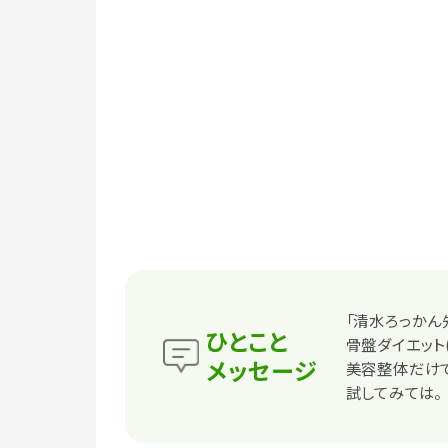
「清水ろっかん
ひとこと
骨盤ダイエット
メッセージ
美容整体だけ
試してみては。