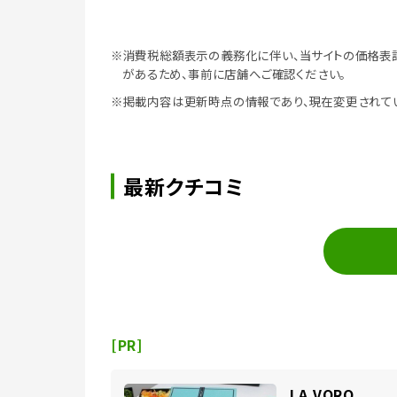
※消費税総額表示の義務化に伴い、当サイトの価格表
があるため、事前に店舗へご確認ください。
※掲載内容は更新時点の情報であり、現在変更されて
最新クチコミ
[PR]
LA VORO