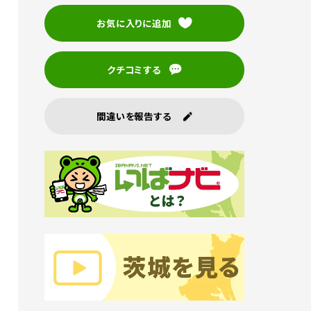
お気に入りに追加
クチコミする
間違いを報告する