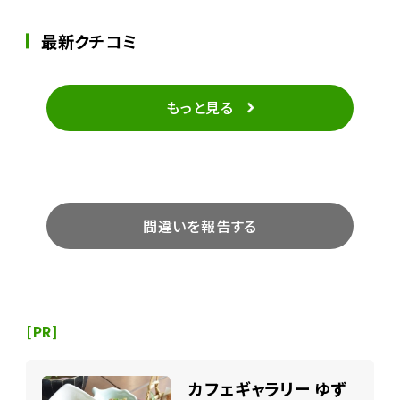
最新クチコミ
もっと見る
間違いを報告する
[PR]
カフェギャラリー ゆず