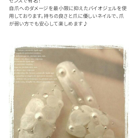
センスで有名！
自爪へのダメージを最小限に抑えたバイオジェルを使
用しております。持ちの良さと爪に優しいネイルで、爪
が弱い方でも安心して楽しめます♪