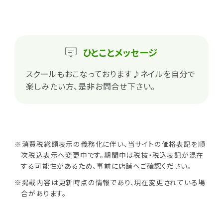
ひとこと
メッセージ
スクールもおこなっております♪ネイルを自分で
楽しみたい方、是非お問合せ下さい。
※消費税総額表示の義務化に伴い、当サイトの価格表記を順
次税込表示へ変更中です。期間中は税抜・税込表記が混在
する可能性があるため、事前に店舗へご確認ください。
※掲載内容は更新時点の情報であり、現在変更されている場
合があります。