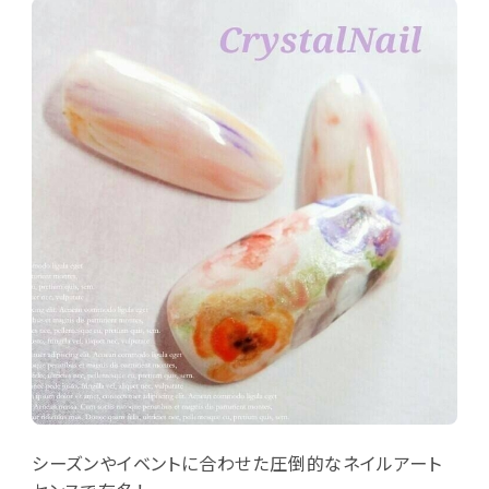
シーズンやイベントに合わせた圧倒的なネイルアート