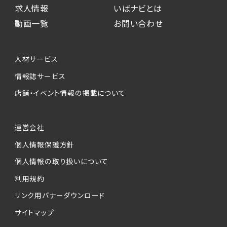
求人情報
いばナビとは
動画一覧
お問い合わせ
人材サービス
情報誌サービス
店舗・イベント情報の掲載について
運営会社
個人情報保護方針
個人情報の取り扱いについて
利用規約
リンク用バナーダウンロード
サイトマップ