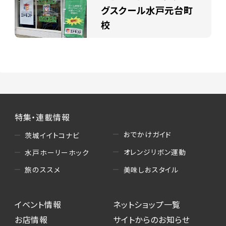
グスクール水戸元台町
校
特集・連載情報
おでかけガイド
茨城イイトコナビ
オレンジリボン運動
水戸ホーリーホック
美味しおスタイル
旅のススメ
イベント情報
ネットショップ一覧
お店情報
サイトからのお知らせ