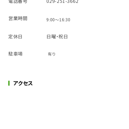
電話番号
029-251-3662
営業時間
9:00～16:30
定休日
日曜・祝日
駐車場
有り
アクセス