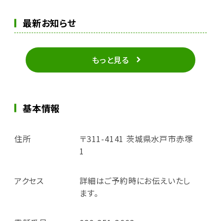
最新お知らせ
もっと見る
基本情報
住所
〒311-4141 茨城県水戸市赤塚
1
アクセス
詳細はご予約時にお伝えいたし
ます。