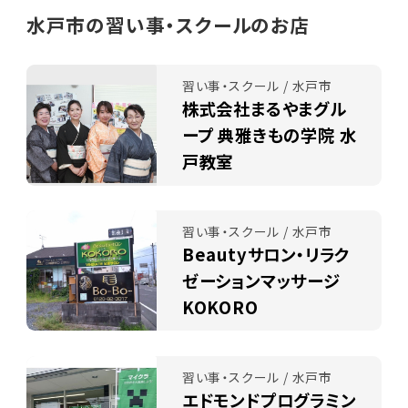
水戸市の習い事・スクールのお店
習い事・スクール / 水戸市
株式会社まるやまグル
ープ 典雅きもの学院 水
戸教室
習い事・スクール / 水戸市
Beautyサロン・リラク
ゼーションマッサージ
KOKORO
習い事・スクール / 水戸市
エドモンドプログラミン