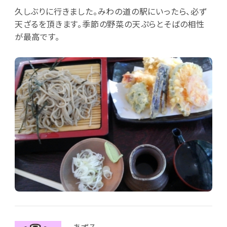
久しぶりに行きました。みわの道の駅にいったら、必ず
天ざるを頂きます。季節の野菜の天ぷらとそばの相性
が最高です。
あず７