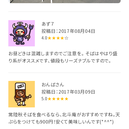
あず７
投稿日：2017年08月04日
4.0
★★★★
☆
お昼どきは混雑しますのでご注意を。 そばはやはり盛
り系がオススメです、値段もリーズナブルですので。
おんばさん
投稿日：2017年03月09日
5.0
★★★★★
常陸秋そばを食べるなら、北斗庵がおすすめですね。天
ぷらをつけても900円！安くて美味しいんです(*^^*)