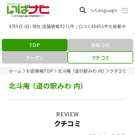
Language
8月9日（日）現在 店舗情報9271件 / 口コミ40655件を掲載中
TOP
お知らせ
クーポン
クチコミ
ホーム
お店情報TOP
北斗庵 （道の駅みわ 内）
クチコミ
北斗庵 （道の駅みわ 内）
REVIEW
クチコミ