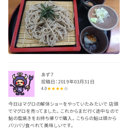
あず７
投稿日：2019年03月31日
4.0
★★★★
☆
今日はマグロの解体ショーをやっていたみたいで 店頭
でマグロを売ってました。 これからまだ行く途中なので
鮎の塩焼きをお持ち帰りで購入。 こちらの鮎は頭から
バリバリ食べれて美味しいです。