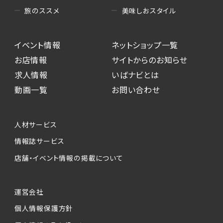
美味しおスタイル
旅のススメ
イベント情報
ネットショップ一覧
お店情報
サイトからのお知らせ
求人情報
いばナビとは
動画一覧
お問い合わせ
人材サービス
情報誌サービス
店舗・イベント情報の掲載について
運営会社
個人情報保護方針