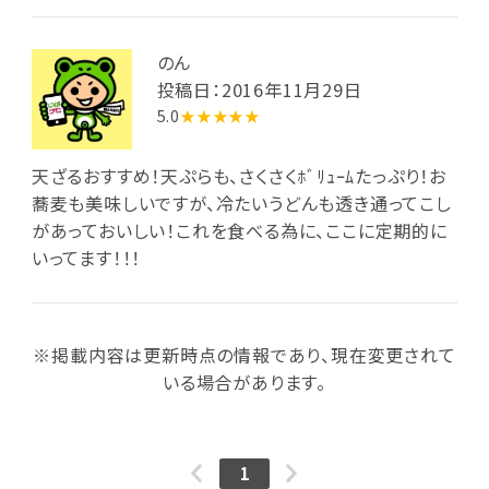
のん
投稿日：2016年11月29日
5.0
★★★★★
天ざるおすすめ！天ぷらも、さくさくﾎﾞﾘｭｰﾑたっぷり！お
蕎麦も美味しいですが、冷たいうどんも透き通ってこし
があっておいしい！これを食べる為に、ここに定期的に
いってます！！！
※掲載内容は更新時点の情報であり、現在変更されて
いる場合があります。
1