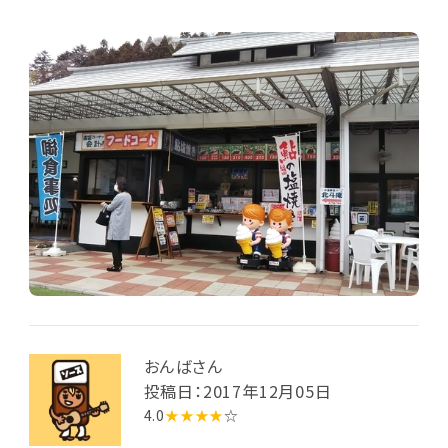
おんばさん
投稿日：2017年12月05日
4.0
★★★★
☆