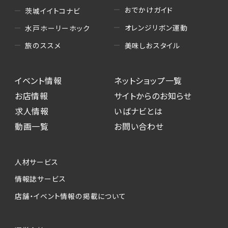
おでかけガイド
茨城イイトコナビ
オレンジリボン運動
水戸ホーリーホック
美味しおスタイル
旅のススメ
イベント情報
ネットショップ一覧
お店情報
サイトからのお知らせ
求人情報
いばナビとは
動画一覧
お問い合わせ
人材サービス
情報誌サービス
店舗・イベント情報の掲載について