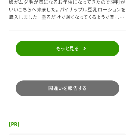
娘がムダ毛が気になるお年頃になってきたので評判が
いいこちらへ来ました。 パイナップル豆乳ローションを
購入しました。 塗るだけで薄くなってくるようで楽しみ
に試してみます。
もっと見る
間違いを報告する
[PR]