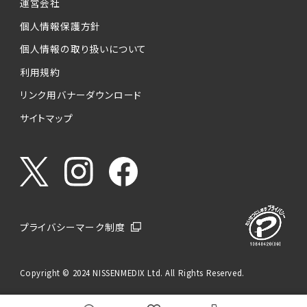
運営会社
個人情報保護方針
個人情報の取り扱いについて
利用規約
リンク用バナーダウンロード
サイトマップ
プライバシーマーク制度
Copyright © 2024 NISSENMEDIX Ltd. All Rights Reserved.