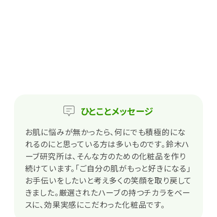
ひとこと
メッセージ
お肌に悩みが無かったら、何にでも積極的にな
れるのにと思っている方は多いものです。鈴木ハ
ーブ研究所は、そんな方のための化粧品を作り
続けています。「ご自分の肌がもっと好きになる」
お手伝いをしたいと考え多くの笑顔を取り戻して
きました。厳選されたハーブの持つチカラをベー
スに、効果実感にこだわった化粧品です。