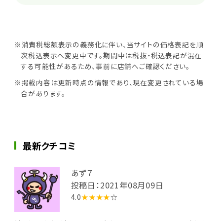
※消費税総額表示の義務化に伴い、当サイトの価格表記を順
次税込表示へ変更中です。期間中は税抜・税込表記が混在
する可能性があるため、事前に店舗へご確認ください。
※掲載内容は更新時点の情報であり、現在変更されている場
合があります。
最新クチコミ
あず７
投稿日：2021年08月09日
4.0
★★★★
☆