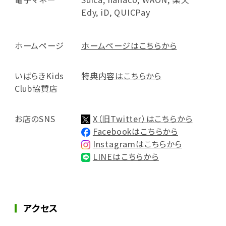
Edy, iD, QUICPay
ホームページ
ホームページはこちらから
いばらきKids
特典内容はこちらから
Club協賛店
お店のSNS
X（旧Twitter）はこちらから
Facebookはこちらから
Instagramはこちらから
LINEはこちらから
アクセス