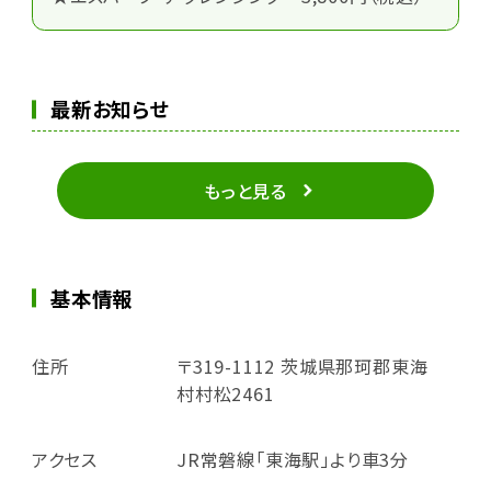
最新お知らせ
もっと見る
基本情報
住所
〒319-1112 茨城県那珂郡東海
村村松2461
アクセス
JR常磐線「東海駅」より車3分