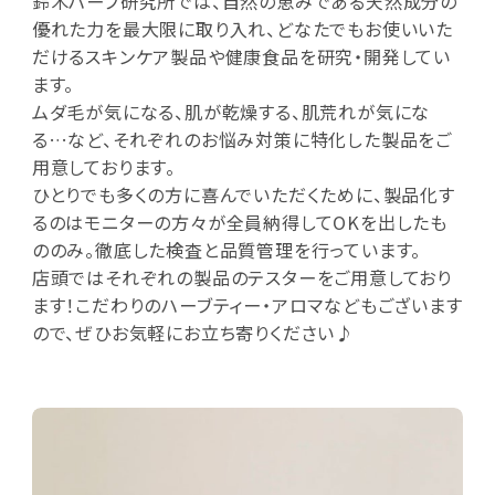
鈴木ハーブ研究所では、自然の恵みである天然成分の
優れた力を最大限に取り入れ、どなたでもお使いいた
だけるスキンケア製品や健康食品を研究・開発してい
ます。
ムダ毛が気になる、肌が乾燥する、肌荒れが気にな
る…など、それぞれのお悩み対策に特化した製品をご
用意しております。
ひとりでも多くの方に喜んでいただくために、製品化す
るのはモニターの方々が全員納得してOKを出したも
ののみ。徹底した検査と品質管理を行っています。
店頭ではそれぞれの製品のテスターをご用意しており
ます！こだわりのハーブティー・アロマなどもございます
ので、ぜひお気軽にお立ち寄りください♪