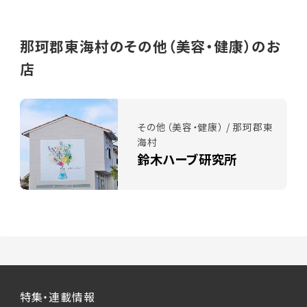
那珂郡東海村のその他（美容・健康）のお
店
その他（美容・健康） / 那珂郡東
海村
鈴木ハーブ研究所
特集・連載情報