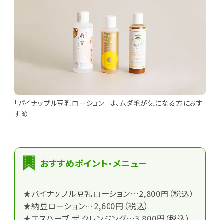
「パイナップル豆乳ローション」は、ムダ毛が気になる方におす
すめ
おすすめポイント・メニュー
★パイナップル豆乳ローション…2,800円（税込）
★納豆ローション…2,600円（税込）
★エスハーブ ザ クレンジング…3,800円（税込）