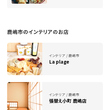
鹿嶋市のインテリアのお店
インテリア / 鹿嶋市
La plage
インテリア / 鹿嶋市
張替え小町 鹿嶋店