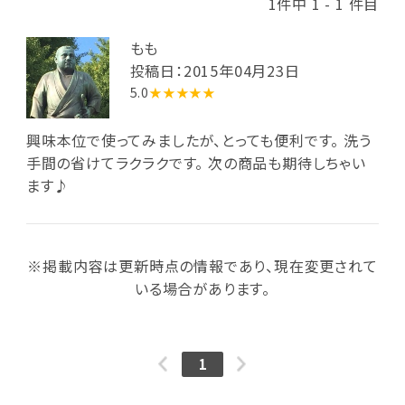
1件中 1 - 1 件目
もも
投稿日：2015年04月23日
5.0
★★★★★
興味本位で使ってみましたが、とっても便利です。 洗う
手間の省けてラクラクです。 次の商品も期待しちゃい
ます♪
※掲載内容は更新時点の情報であり、現在変更されて
いる場合があります。
1