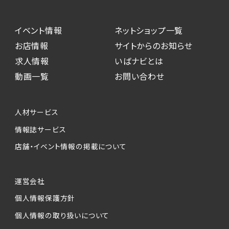
イベント情報
ネットショップ一覧
お店情報
サイトからのお知らせ
求人情報
いばナビとは
動画一覧
お問い合わせ
人材サービス
情報誌サービス
店舗・イベント情報の掲載について
運営会社
個人情報保護方針
個人情報の取り扱いについて