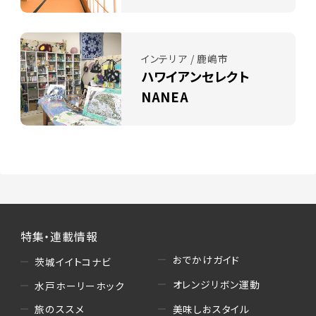
インテリア / 鹿嶋市
ハワイアンセレクト
NANEA
特集・連載情報
おでかけガイド
茨城イイトコナビ
オレンジリボン運動
水戸ホーリーホック
美味しおスタイル
旅のススメ