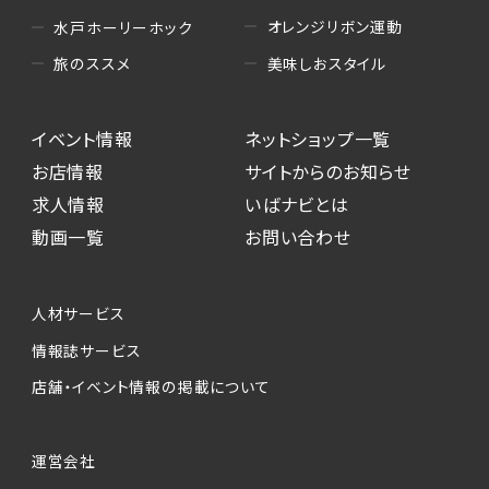
オレンジリボン運動
水戸ホーリーホック
美味しおスタイル
旅のススメ
イベント情報
ネットショップ一覧
お店情報
サイトからのお知らせ
求人情報
いばナビとは
動画一覧
お問い合わせ
人材サービス
情報誌サービス
店舗・イベント情報の掲載について
運営会社