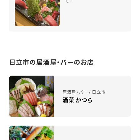
し！
日立市の居酒屋・バーのお店
居酒屋・バー / 日立市
酒菜 かつら