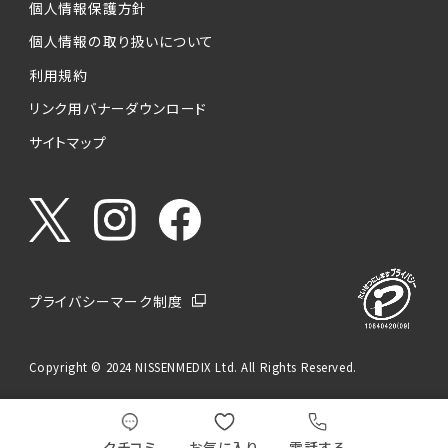
個人情報保護方針
個人情報の取り扱いについて
利用規約
リンク用バナーダウンロード
サイトマップ
プライバシーマーク制度
Copyright © 2024 NISSENMEDIX Ltd. All Rights Reserved.
クチコミ
お気に入り
電話する