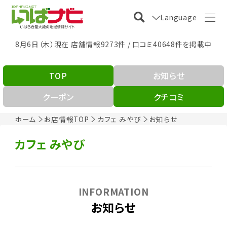
Language
8月6日（木）現在 店舗情報9273件 / 口コミ40648件を掲載中
TOP
お知らせ
クーポン
クチコミ
ホーム
お店情報TOP
カフェ みやび
お知らせ
カフェ みやび
INFORMATION
お知らせ