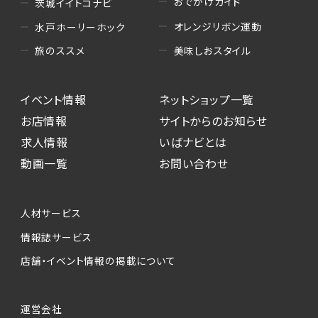
おでかけガイド
茨城イイトコナビ
オレンジリボン運動
水戸ホーリーホック
美味しおスタイル
旅のススメ
イベント情報
ネットショップ一覧
お店情報
サイトからのお知らせ
求人情報
いばナビとは
動画一覧
お問い合わせ
人材サービス
情報誌サービス
店舗・イベント情報の掲載について
運営会社