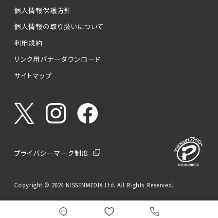
個人情報保護方針
個人情報の取り扱いについて
利用規約
リンク用バナーダウンロード
サイトマップ
プライバシーマーク制度
Copyright © 2024 NISSENMEDIX Ltd. All Rights Reserved.