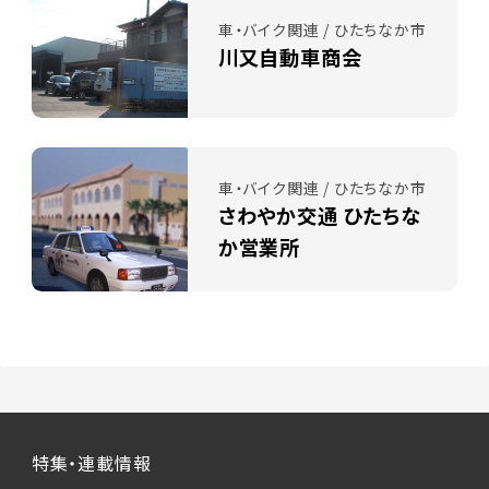
車・バイク関連 / ひたちなか市
川又自動車商会
車・バイク関連 / ひたちなか市
さわやか交通 ひたちな
か営業所
特集・連載情報