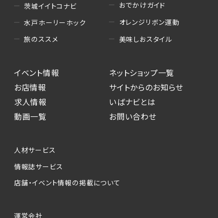
おでかけガイド
茨城イイトコナビ
オレンジリボン運動
水戸ホーリーホック
美味しおスタイル
旅のススメ
イベント情報
ネットショップ一覧
お店情報
サイトからのお知らせ
求人情報
いばナビとは
動画一覧
お問い合わせ
人材サービス
情報誌サービス
店舗・イベント情報の掲載について
運営会社