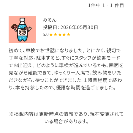
1件中 1 - 1 件目
みるん
投稿日：2026年05月30日
5.0
★★★★★
初めて、車検でお世話になりました。 とにかく、親切で
丁寧な対応。駐車すると、すぐにスタッフが歓迎モード
でお出迎え。 どのように車検が進んでいるかも、画面を
見ながら確認できて、ゆっくり一人席で、飲み物をいた
だきながら、待つことができました。１時間程度で終わ
り、本を持参したので、優雅な時間を過ごせました。
※掲載内容は更新時点の情報であり、現在変更されて
いる場合があります。