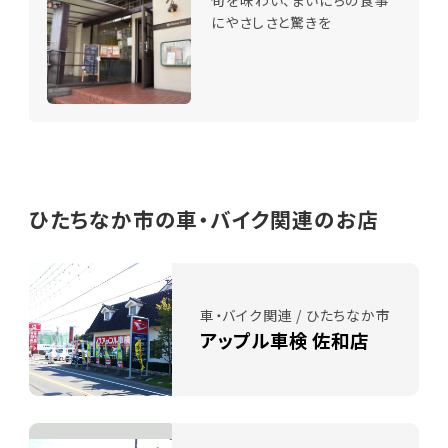
旬を味わい、まいにちの食事
にやさしさと驚きを
ひたちなか市の車・バイク関連のお店
車・バイク関連 / ひたちなか市
アップル車検 佐和店