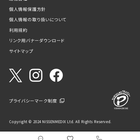
個人情報保護方針
個人情報の取り扱いについて
利用規約
リンク用バナーダウンロード
サイトマップ
プライバシーマーク制度
Copyright © 2024 NISSENMEDIX Ltd. All Rights Reserved.