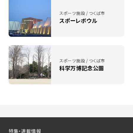
スポーツ施設 / つくば市
スポーレボウル
スポーツ施設 / つくば市
科学万博記念公園
特集・連載情報