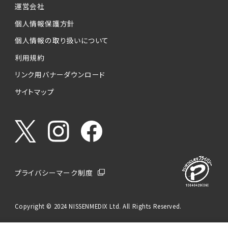
運営会社
個人情報保護方針
個人情報の取り扱いについて
利用規約
リンク用バナーダウンロード
サイトマップ
プライバシーマーク制度
Copyright © 2024 NISSENMEDIX Ltd. All Rights Reserved.