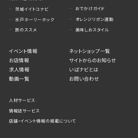
おでかけガイド
茨城イイトコナビ
オレンジリボン運動
水戸ホーリーホック
美味しおスタイル
旅のススメ
イベント情報
ネットショップ一覧
お店情報
サイトからのお知らせ
求人情報
いばナビとは
動画一覧
お問い合わせ
人材サービス
情報誌サービス
店舗・イベント情報の掲載について