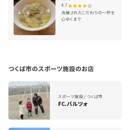
★★★★
☆
4.7
洗練されたこだわりの一杯を
心ゆくまで
つくば市のスポーツ施設のお店
スポーツ施設 / つくば市
FC.バルツォ