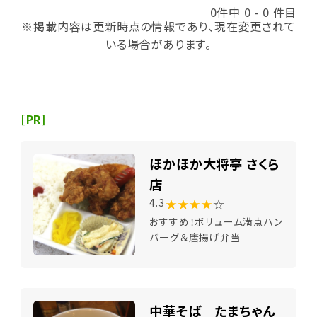
0件中 0 - 0 件目
※掲載内容は更新時点の情報であり、現在変更されて
いる場合があります。
[PR]
ほかほか大将亭 さくら
店
★★★★
☆
4.3
おすすめ！ボリューム満点ハン
バーグ＆唐揚げ弁当
中華そば たまちゃん