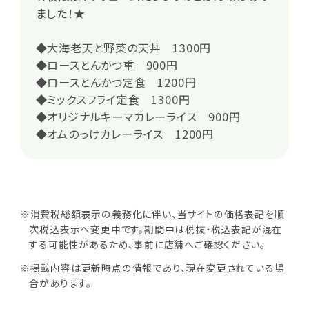
ました！★
◆大海老天と野菜の天丼 1300円
◆ロースとんかつ重 900円
◆ロースとんかつ定食 1200円
◆ミックスフライ定食 1300円
◆オリジナルキーマカレーライス 900円
◆オムのっけカレーライス 1200円
※消費税総額表示の義務化に伴い、当サイトの価格表記を順
次税込表示へ変更中です。期間中は税抜・税込表記が混在
する可能性があるため、事前に店舗へご確認ください。
※掲載内容は更新時点の情報であり、現在変更されている場
合があります。