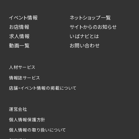
イベント情報
ネットショップ一覧
お店情報
サイトからのお知らせ
求人情報
いばナビとは
動画一覧
お問い合わせ
人材サービス
情報誌サービス
店舗・イベント情報の掲載について
運営会社
個人情報保護方針
個人情報の取り扱いについて