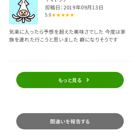
投稿日：2019年09月13日
5.0
★★★★★
気楽に入ったら予想を超えた美味さでした 今度は家
族を連れた行こうと思いました 癖になりそうです
もっと見る
間違いを報告する