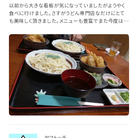
以前から大きな看板が気になっていましたがようやく
食べに行けました。さすがうどん専門店なだけにとて
も美味しく頂きました。メニューも豊富でまた今度は違
うものも食べてみたいですね。
ヤマトッチ