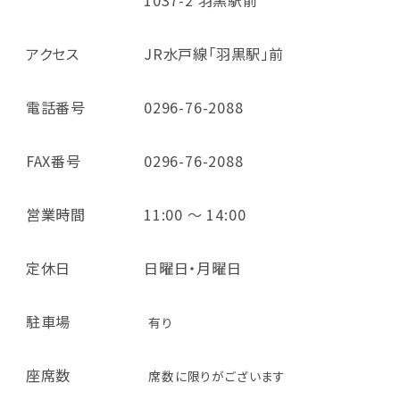
1037-2 羽黒駅前
アクセス
JR水戸線「羽黒駅」前
電話番号
0296-76-2088
FAX番号
0296-76-2088
営業時間
11:00 ～ 14:00
定休日
日曜日・月曜日
駐車場
有り
座席数
席数に限りがございます