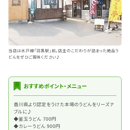
当店は水戸線「羽黒駅」前。店主のこだわりが詰まった絶品う
どんをぜひご賞味ください♪
おすすめポイント・メニュー
香川県より認定をうけた本場のうどんをリーズナ
ブルに♪
◆釜玉うどん 700円
◆カレーうどん 900円