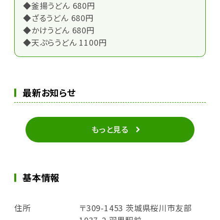
◆釜揚うどん 680円
◆ざるうどん 680円
◆かけうどん 680円
◆天ぷらうどん 1100円
最新お知らせ
もっと見る
基本情報
住所
〒309-1453 茨城県桜川市友部