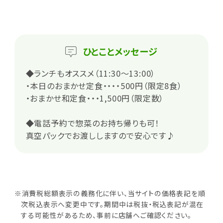
ひとこと
メッセージ
◆ランチもオススメ（11:30～13:00）
・本日のおまかせ定食・・・・500円（限定8食）
・おまかせ和定食・・・1,500円（限定数）
◆電話予約で惣菜のお持ち帰りも可！
真空パックでお渡ししますので安心です♪
※消費税総額表示の義務化に伴い、当サイトの価格表記を順
次税込表示へ変更中です。期間中は税抜・税込表記が混在
する可能性があるため、事前に店舗へご確認ください。