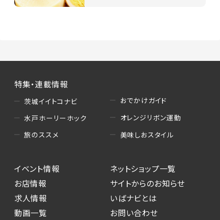
特集・連載情報
おでかけガイド
茨城イイトコナビ
オレンジリボン運動
水戸ホーリーホック
美味しおスタイル
旅のススメ
イベント情報
ネットショップ一覧
お店情報
サイトからのお知らせ
求人情報
いばナビとは
動画一覧
お問い合わせ