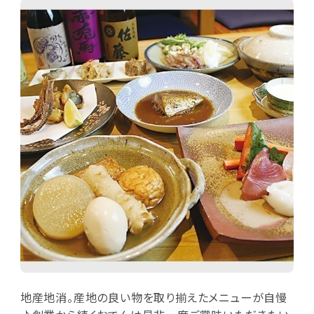
地産地消。産地の良い物を取り揃えたメニューが自慢