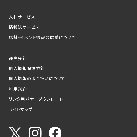
人材サービス
情報誌サービス
店舗・イベント情報の掲載について
運営会社
個人情報保護方針
個人情報の取り扱いについて
利用規約
リンク用バナーダウンロード
サイトマップ