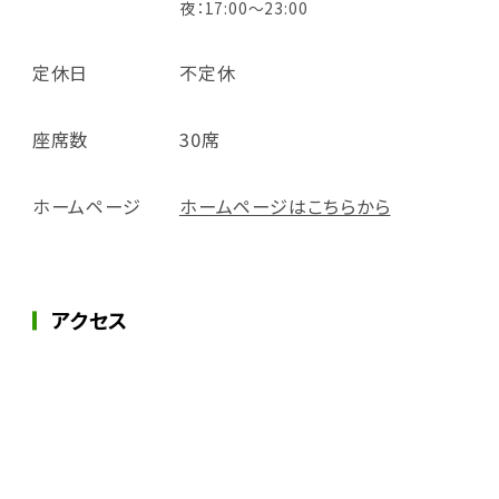
夜：17:00～23:00
定休日
不定休
座席数
30席
ホームページ
ホームページはこちらから
アクセス