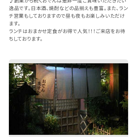
♪創業から続くおでんは是非一度ご賞味いただきたい
逸品です。日本酒、焼酎などの品揃えも豊富。また、ラン
チ営業もしておりますので昼も夜もお楽しみいただけ
ます。
ランチはおまかせ定食がお得で人気！！！ご来店をお待
ちしております。