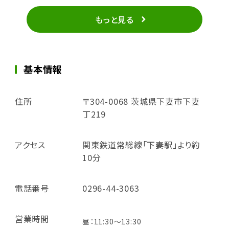
もっと見る
基本情報
住所
〒304-0068 茨城県下妻市下妻
丁219
アクセス
関東鉄道常総線「下妻駅」より約
10分
電話番号
0296-44-3063
営業時間
昼：11:30～13:30