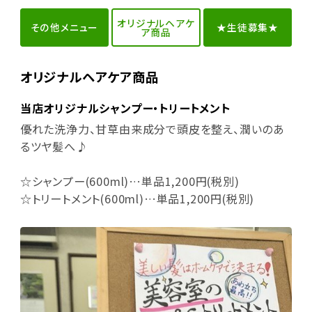
オリジナルヘアケ
その他メニュー
★生徒募集★
ア商品
オリジナルヘアケア商品
当店オリジナルシャンプー・トリートメント
優れた洗浄力、甘草由来成分で頭皮を整え、潤いのあ
るツヤ髪へ♪
☆シャンプー(600ml)…単品1,200円(税別)
☆トリートメント(600ml)…単品1,200円(税別)