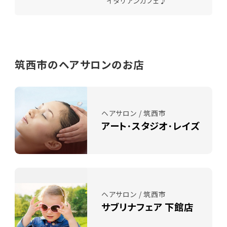
イタリアンカフェ♪
筑西市のヘアサロンのお店
ヘアサロン / 筑西市
アート･スタジオ･レイズ
ヘアサロン / 筑西市
サブリナフェア 下館店