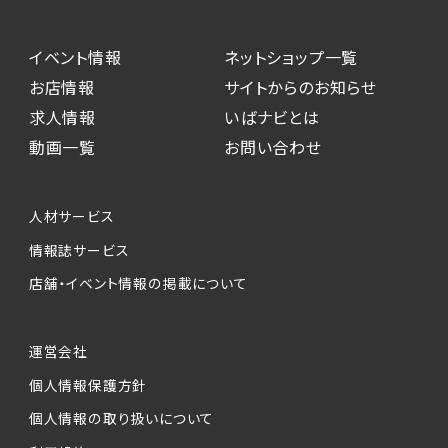
イベント情報
ネットショップ一覧
お店情報
サイトからのお知らせ
求人情報
いばナビとは
動画一覧
お問い合わせ
人材サービス
情報誌サービス
店舗・イベント情報の掲載について
運営会社
個人情報保護方針
個人情報の取り扱いについて