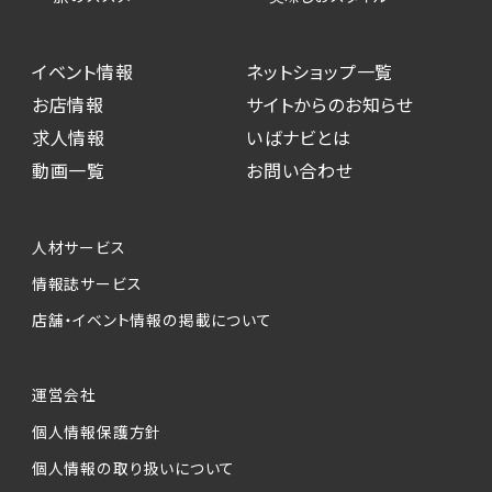
イベント情報
ネットショップ一覧
お店情報
サイトからのお知らせ
求人情報
いばナビとは
動画一覧
お問い合わせ
人材サービス
情報誌サービス
店舗・イベント情報の掲載について
運営会社
個人情報保護方針
個人情報の取り扱いについて