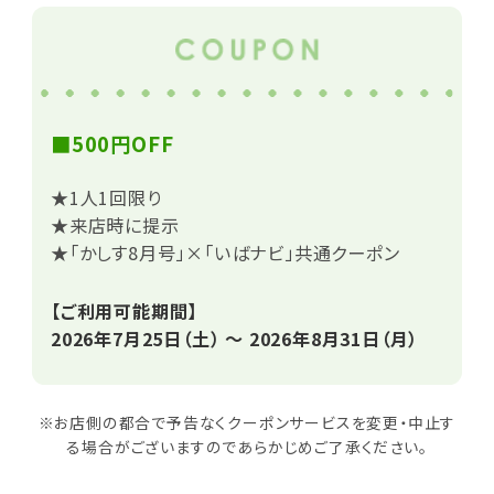
■500円OFF
★1人1回限り
★来店時に提示
★「かしす8月号」×「いばナビ」共通クーポン
【ご利用可能期間】
2026年7月25日（土） ～ 2026年8月31日（月）
※お店側の都合で予告なくクーポンサービスを変更・中止す
る場合がございますのであらかじめご了承ください。