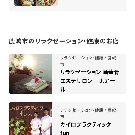
鹿嶋市のリラクゼーション・健康のお店
リラクゼーション・健康 / 鹿嶋
市
リラクゼーション 頭蓋骨
エステサロン リ.アー
ル
リラクゼーション・健康 / 鹿嶋
市
カイロプラクティック
fun