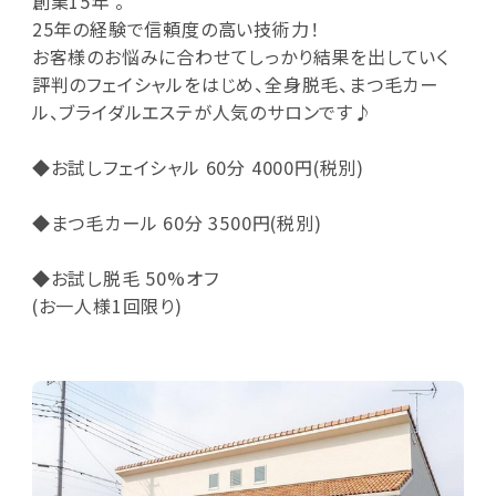
創業15年 。
25年の経験で信頼度の高い技術力！
お客様のお悩みに合わせてしっかり結果を出していく
評判のフェイシャルをはじめ、全身脱毛、まつ毛カー
ル、ブライダルエステが人気のサロンです♪
◆お試しフェイシャル 60分 4000円(税別)
◆まつ毛カール 60分 3500円(税別)
◆お試し脱毛 50%オフ
(お一人様1回限り)