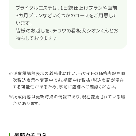
ブライダルエステは、1日総仕上げプランや直前
3カ月プランなどいくつかのコースをご用意して
います。
皆様のお越しを、チワワの看板犬シオンくんとお
待ちしております♪
※消費税総額表示の義務化に伴い、当サイトの価格表記を順
次税込表示へ変更中です。期間中は税抜・税込表記が混在
する可能性があるため、事前に店舗へご確認ください。
※掲載内容は更新時点の情報であり、現在変更されている場
合があります。
最新クチコミ