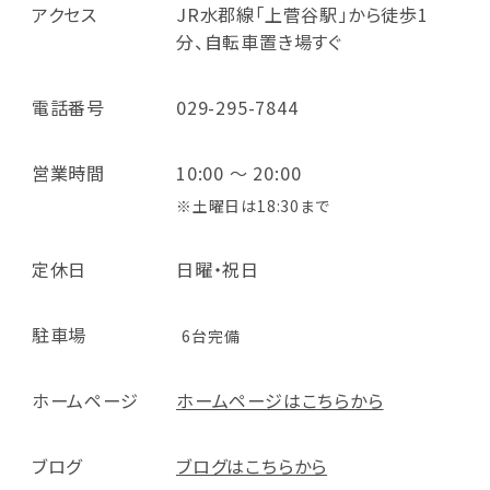
アクセス
JR水郡線「上菅谷駅」から徒歩1
分、自転車置き場すぐ
電話番号
029-295-7844
営業時間
10:00 ～ 20:00
※土曜日は18:30まで
定休日
日曜・祝日
駐車場
6台完備
ホームページ
ホームページはこちらから
ブログ
ブログはこちらから