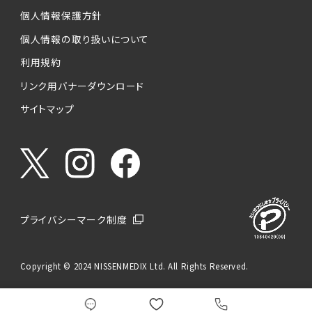
個人情報保護方針
個人情報の取り扱いについて
利用規約
リンク用バナーダウンロード
サイトマップ
プライバシーマーク制度
Copyright © 2024 NISSENMEDIX Ltd. All Rights Reserved.