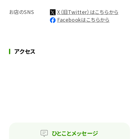
お店のSNS
X（旧Twitter）はこちらから
Facebookはこちらから
アクセス
ひとこと
メッセージ