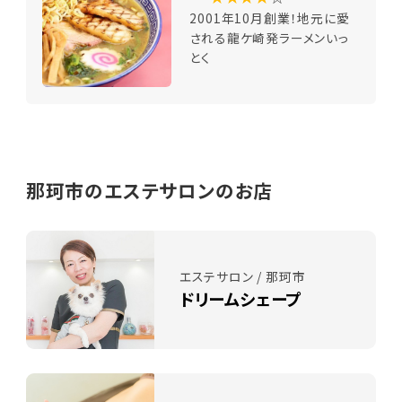
2001年10月創業！地元に愛
される龍ケ崎発ラーメンいっ
とく
那珂市のエステサロンのお店
エステサロン / 那珂市
ドリームシェープ