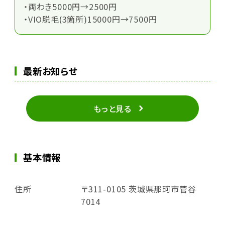
・両わき5000円→2500円
・VIO脱毛(3箇所)15000円→7500円
最新お知らせ
もっと見る
基本情報
住所
〒311-0105 茨城県那珂市菅谷
7014