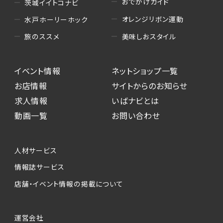
おでかけガイド
茨城イイトコナビ
オレンジリボン運動
水戸ホーリーホック
美味しおスタイル
旅のススメ
イベント情報
ネットショップ一覧
お店情報
サイトからのお知らせ
求人情報
いばナビとは
動画一覧
お問い合わせ
人材サービス
情報誌サービス
店舗・イベント情報の掲載について
運営会社