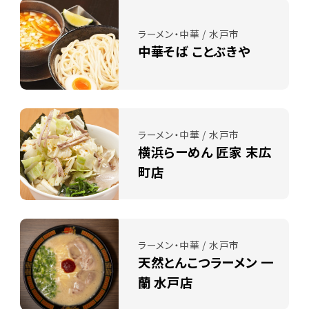
ラーメン・中華 / 水戸市
中華そば ことぶきや
ラーメン・中華 / 水戸市
横浜らーめん 匠家 末広
町店
ラーメン・中華 / 水戸市
天然とんこつラーメン 一
蘭 水戸店