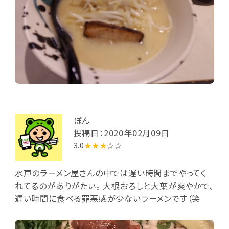
ぽん
投稿日：2020年02月09日
3.0
★★★
☆☆
水戸のラーメン屋さんの中では遅い時間までやってく
れてるのがありがたい。 大根おろしと大葉が爽やかで、
遅い時間に食べる罪悪感が少ないラーメンです（笑