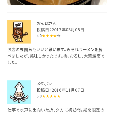
おんばさん
投稿日：2017年03月08日
4.0
★★★★
☆
お店の雰囲気もいいと思います。みぞれラーメンを食
べましたが、美味しかったです。梅、おろし、大葉最高で
した。
メタボン
投稿日：2016年11月07日
5.0
★★★★★
仕事で水戸に出向いた折、夕方に初訪問。期間限定の