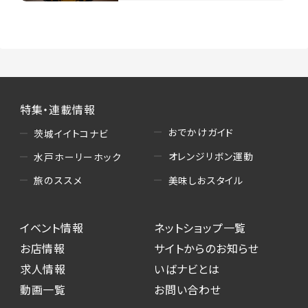
特集・連載情報
おでかけガイド
茨城イイトコナビ
オレンジリボン運動
水戸ホーリーホック
美味しおスタイル
旅のススメ
イベント情報
ネットショップ一覧
お店情報
サイトからのお知らせ
求人情報
いばナビとは
動画一覧
お問い合わせ