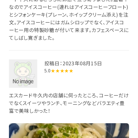
なのでアイスコーヒー(連れはアイスコーヒーフロート)
とシフォンケーキ(プレーン、ホイップクリーム添え)を注
文。アイスコーヒーにはガムシロップでなく、アイスコ
ーヒー用の特製砂糖が付いて来ます。カフェスペースに
てしばし寛ぎました。
投稿日：2023年08月15日
5.0
★★★★★
エスカード牛久内の店舗に伺ったところ、コーヒーだけ
でなくスイーツやランチ、モーニングなどバラエティ豊
富で美味しかった！