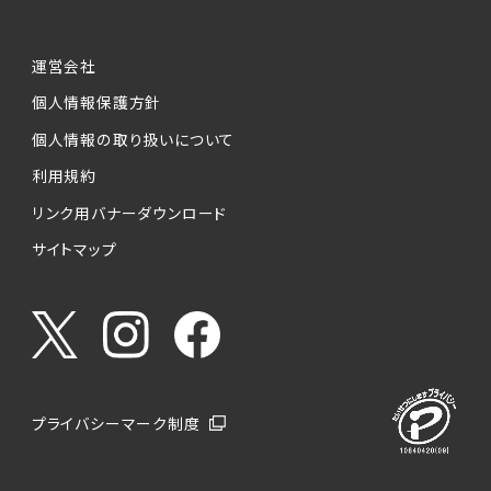
運営会社
個人情報保護方針
個人情報の取り扱いについて
利用規約
リンク用バナーダウンロード
サイトマップ
プライバシーマーク制度