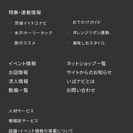
特集・連載情報
おでかけガイド
茨城イイトコナビ
オレンジリボン運動
水戸ホーリーホック
美味しおスタイル
旅のススメ
イベント情報
ネットショップ一覧
お店情報
サイトからのお知らせ
求人情報
いばナビとは
動画一覧
お問い合わせ
人材サービス
情報誌サービス
店舗・イベント情報の掲載について