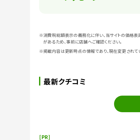
※消費税総額表示の義務化に伴い、当サイトの価格表
があるため、事前に店舗へご確認ください。
※掲載内容は更新時点の情報であり、現在変更されて
最新クチコミ
[PR]