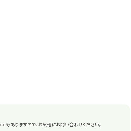
nuもありますので、お気軽にお問い合わせください。