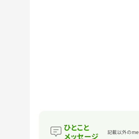
ひとこと
記載以外のme
メッセージ