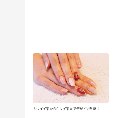
カワイイ系からキレイ系までデザイン豊富♪