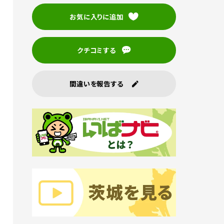
お気に入りに追加
クチコミする
間違いを報告する