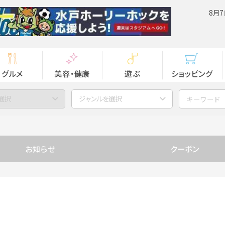
8月7
グルメ
美容・健康
遊ぶ
ショッピング
選択
ジャンルを選択
お知らせ
クーポン