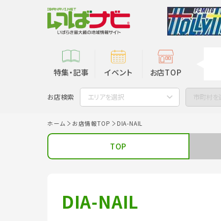
特集・記事
イベント
お店TOP
お店検索
エリアを選択
市町村を
ホーム
お店情報TOP
DIA-NAIL
TOP
DIA-NAIL