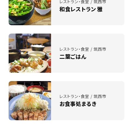
レストラン・食堂 / 筑西市
和食レストラン 雅
レストラン・食堂 / 筑西市
二葉ごはん
レストラン・食堂 / 筑西市
お食事処まるき