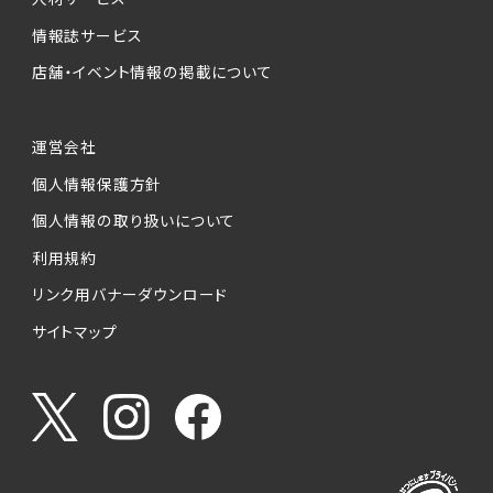
情報誌サービス
店舗・イベント情報の掲載について
運営会社
個人情報保護方針
個人情報の取り扱いについて
利用規約
リンク用バナーダウンロード
サイトマップ