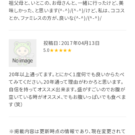
祖父母と、いとこの、お母さんと、一緒に行ったけど、美
味しかった、と思います(^-^)/(^-^)/けど、私は、ココス
とか、ファミレスの方が、良いな(^-^)/(^-^)/
投稿日：2017年04月13日
5.0
★★★★★
20年以上通ってます。とにかく１度何でも良いからたぺ
てみてください。20年通って理由がわかろと思います。
自信を持ってオススメ出来ます。盛がすごいのでお腹が
空いている時がオススメ、でもお腹いっぱいでも食べま
す（笑）
※掲載内容は更新時点の情報であり、現在変更されて