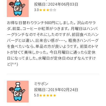
投稿日：2024年06月03日
3.0
★★★
☆☆
お得な日替わりランチ980円にしました。 沢山のサラ
ダ、前菜、コーヒーか紅茶がつきます。 月曜日はハンバ
ーグランチなのでそれにしたのですが、前回食べたハン
バーグとは違い、出来合い感が・・・。 粗挽きハンバーグ
を食べたいなら、単品の方が良いようです。 前菜のトマ
トが甘くて美味しかった。 今日月曜日に通ったら定休
日になってました。水曜日が定休日のはずなんですけ
ど(^^)
ミサポン
投稿日：2019年02月24日
5.0
★★★★★