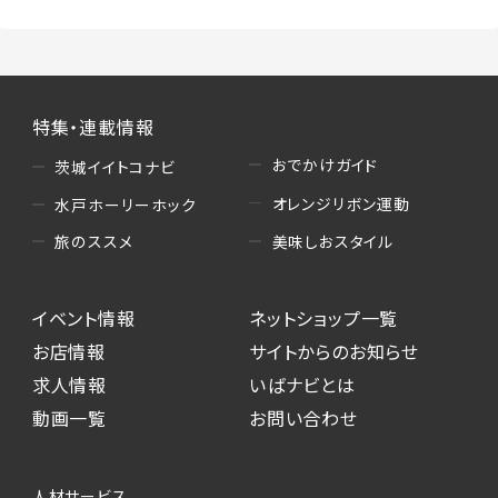
特集・連載情報
おでかけガイド
茨城イイトコナビ
オレンジリボン運動
水戸ホーリーホック
美味しおスタイル
旅のススメ
イベント情報
ネットショップ一覧
お店情報
サイトからのお知らせ
求人情報
いばナビとは
動画一覧
お問い合わせ
人材サービス