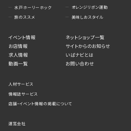
オレンジリボン運動
水戸ホーリーホック
美味しおスタイル
旅のススメ
イベント情報
ネットショップ一覧
お店情報
サイトからのお知らせ
求人情報
いばナビとは
動画一覧
お問い合わせ
人材サービス
情報誌サービス
店舗・イベント情報の掲載について
運営会社