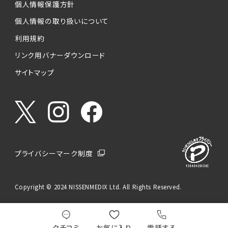
個人情報保護方針
個人情報の取り扱いについて
利用規約
リンク用バナーダウンロード
サイトマップ
プライバシーマーク制度
Copyright © 2024 NISSENMEDIX Ltd. All Rights Reserved.
クチコミ
お気に入り
電話する