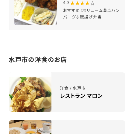
★★★★
☆
4.3
おすすめ！ボリューム満点ハン
バーグ＆唐揚げ弁当
水戸市の洋食のお店
洋食 / 水戸市
レストラン マロン