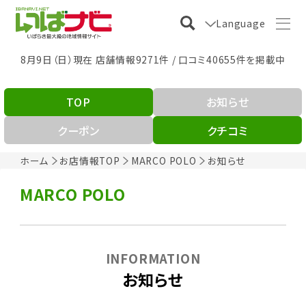
Language
8月9日（日）現在 店舗情報9271件 / 口コミ40655件を掲載中
TOP
お知らせ
クーポン
クチコミ
ホーム
お店情報TOP
MARCO POLO
お知らせ
MARCO POLO
INFORMATION
お知らせ