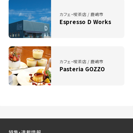
カフェ・喫茶店 / 鹿嶋市
Espresso D Works
カフェ・喫茶店 / 鹿嶋市
Pasteria GOZZO
特集・連載情報