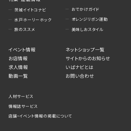
おでかけガイド
茨城イイトコナビ
オレンジリボン運動
水戸ホーリーホック
美味しおスタイル
旅のススメ
イベント情報
ネットショップ一覧
お店情報
サイトからのお知らせ
求人情報
いばナビとは
動画一覧
お問い合わせ
人材サービス
情報誌サービス
店舗・イベント情報の掲載について