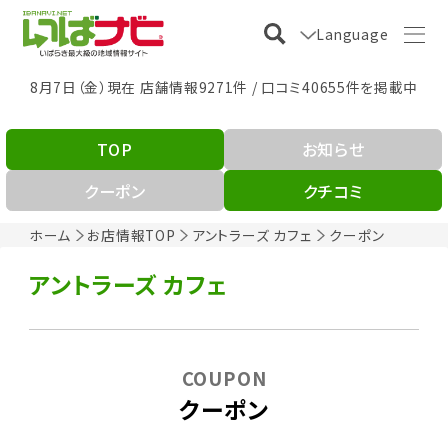
Language
8月7日（金）現在 店舗情報9271件 / 口コミ40655件を掲載中
TOP
お知らせ
クーポン
クチコミ
ホーム
お店情報TOP
アントラーズ カフェ
クーポン
アントラーズ カフェ
COUPON
クーポン