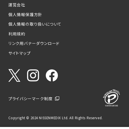
運営会社
個人情報保護方針
個人情報の取り扱いについて
利用規約
リンク用バナーダウンロード
サイトマップ
プライバシーマーク制度
Copyright © 2024 NISSENMEDIX Ltd. All Rights Reserved.