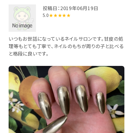
投稿日：2019年06月19日
5.0
★★★★★
いつもお世話になっているネイルサロンです。甘皮の処
理等もとても丁寧で、ネイルのもちが周りの子と比べる
と格段に良いです。