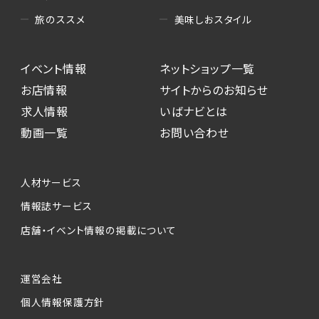
美味しおスタイル
旅のススメ
イベント情報
ネットショップ一覧
お店情報
サイトからのお知らせ
求人情報
いばナビとは
動画一覧
お問い合わせ
人材サービス
情報誌サービス
店舗・イベント情報の掲載について
運営会社
個人情報保護方針