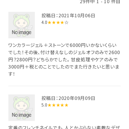
29件中 1 - 10 件目
投稿日：2021年10月06日
4.0
★★★★
☆
ワンカラージェル＋ストーンで6000円いかないくらい
でした！その後、付け替えなしのジェルオフのみで2600
円？2800円？どちらかでした。 甘皮処理やケアのみで
3000円＋税とのことでしたのでまた行きたいと思いま
す！
投稿日：2020年09月09日
5.0
★★★★★
定番のフレンチネイルでも、人とかぶらない素敵なデザ