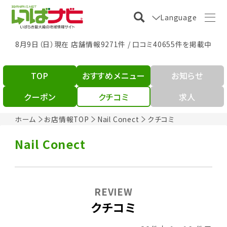
Language
8月9日（日）現在 店舗情報9271件 / 口コミ40655件を掲載中
TOP
おすすめメニュー
お知らせ
クーポン
クチコミ
求人
ホーム
お店情報TOP
Nail Conect
クチコミ
Nail Conect
REVIEW
クチコミ