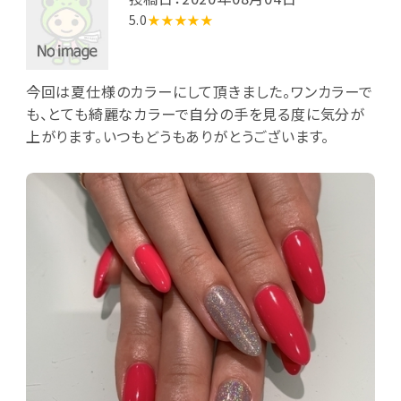
5.0
★★★★★
今回は夏仕様のカラーにして頂きました。ワンカラーで
も、とても綺麗なカラーで自分の手を見る度に気分が
上がります。いつもどうもありがとうございます。