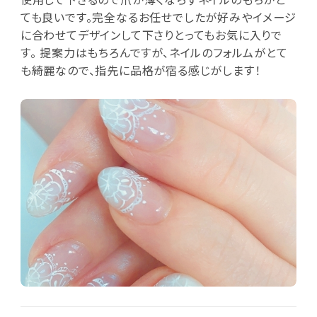
ても良いです。完全なるお任せでしたが好みやイメージ
に合わせてデザインして下さりとってもお気に入りで
す。 提案力はもちろんですが、ネイルのフォルムがとて
も綺麗なので、指先に品格が宿る感じがします！