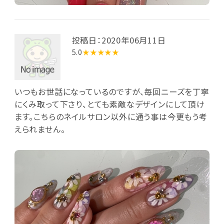
投稿日：2020年06月11日
5.0
★★★★★
いつもお世話になっているのですが、毎回ニーズを丁寧
にくみ取って下さり、とても素敵なデザインにして頂け
ます。こちらのネイルサロン以外に通う事は今更もう考
えられません。