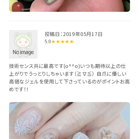
投稿日：2019年05月17日
5.0
★★★★★
技術センス共に最高です(o^^o)いつも期待以上の仕
上がりでうっとりしちゃいます（≧∇≦） 自爪に優しい
高価なジェルを使用して下さっているのがポイントお高
めです！!