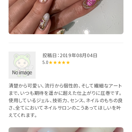
投稿日：2019年08月04日
5.0
★★★★★
清楚から可愛い、流行から個性的、そして繊細なアート
まで、いつも期待を遥かに超えた仕上がりに圧巻です。
使用しているジェル、技術力、センス、ネイルのもちの良
さ、全てにおいてネイルサロンのこうあってほしいを叶
えてくれます。