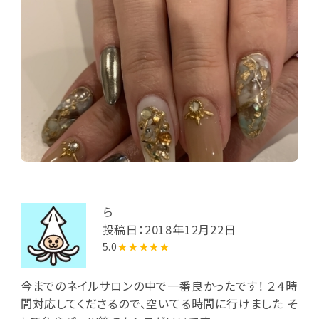
ら
投稿日：2018年12月22日
5.0
★★★★★
今までのネイルサロンの中で一番良かったです！ ２４時
間対応してくださるので、空いてる時間に行けました そ