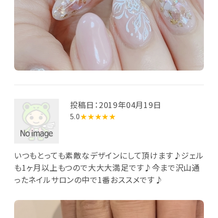
投稿日：2019年04月19日
5.0
★★★★★
いつもとっても素敵なデザインにして頂けます♪ジェル
も1ヶ月以上もつので大大大満足です♪今まで沢山通
ったネイルサロンの中で1番おススメです♪