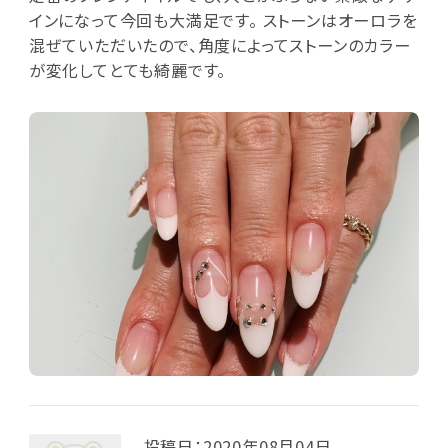
インになって今回も大満足です。 ストーンはオーロラを
混ぜていただいたので、角度によってストーンのカラー
が変化してとても綺麗です。
投稿日：2020年08月04日