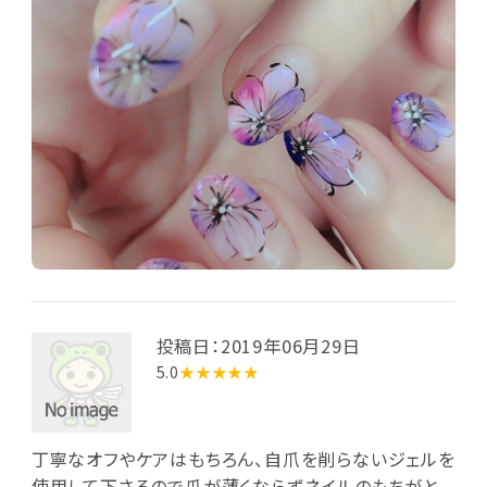
投稿日：2019年06月29日
5.0
★★★★★
丁寧なオフやケアはもちろん、自爪を削らないジェルを
使用して下さるので爪が薄くならずネイルのもちがと