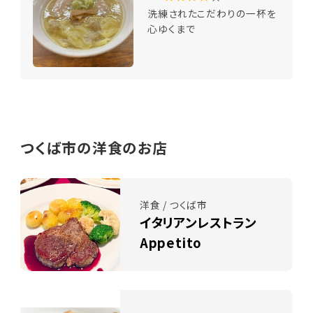
洗練されたこだわりの一杯を
心ゆくまで
つくば市の洋食のお店
洋食 / つくば市
イタリアンレストラン
Appetito