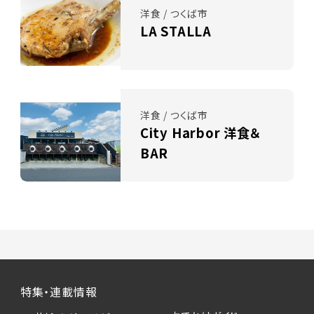
洋食 / つくば市
LA STALLA
洋食 / つくば市
City Harbor 洋食＆
BAR
特集・連載情報