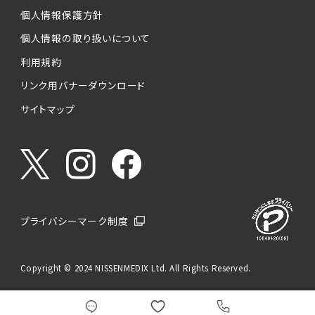
個人情報保護方針
個人情報の取り扱いについて
利用規約
リンク用バナーダウンロード
サイトマップ
プライバシーマーク制度
Copyright © 2024 NISSENMEDIX Ltd. All Rights Reserved.