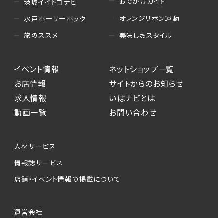
おでかけガイド
茨城イイトコナビ
オレンジリボン運動
水戸ホーリーホック
美味しおスタイル
旅のススメ
イベント情報
ネットショップ一覧
お店情報
サイトからのお知らせ
求人情報
いばナビとは
動画一覧
お問い合わせ
人材サービス
情報誌サービス
店舗・イベント情報の掲載について
運営会社