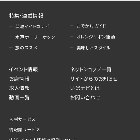
特集・連載情報
おでかけガイド
茨城イイトコナビ
オレンジリボン運動
水戸ホーリーホック
美味しおスタイル
旅のススメ
イベント情報
ネットショップ一覧
お店情報
サイトからのお知らせ
求人情報
いばナビとは
動画一覧
お問い合わせ
人材サービス
情報誌サービス
店舗・イベント情報の掲載について