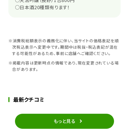
○日本酒20種類有ります！
※消費税総額表示の義務化に伴い、当サイトの価格表記を順
次税込表示へ変更中です。期間中は税抜・税込表記が混在
する可能性があるため、事前に店舗へご確認ください。
※掲載内容は更新時点の情報であり、現在変更されている場
合があります。
最新クチコミ
もっと見る