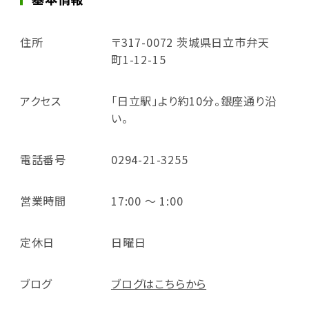
住所
〒317-0072 茨城県日立市弁天
町1-12-15
アクセス
「日立駅」より約10分。銀座通り沿
い。
電話番号
0294-21-3255
営業時間
17:00 ～ 1:00
定休日
日曜日
ブログ
ブログはこちらから