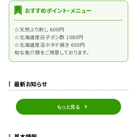
おすすめポイント・メニュー
☆天然ぶり刺し 600円
☆北海道産白子ポン酢 1080円
☆北海道産活ホタテ焼き 650円
旬な魚介類をご用意しております。
最新お知らせ
もっと見る
基本情報