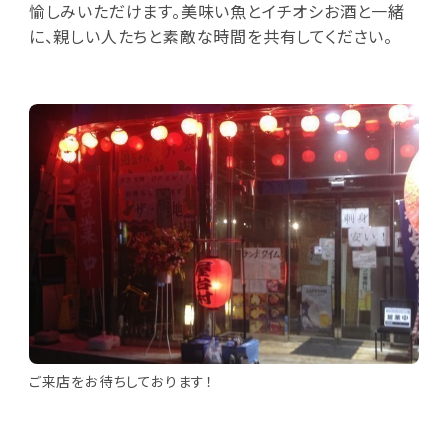
愉しみいただけます。美味い魚とイチオシお酒と一緒
に、親しい人たちと素敵な時間を共有してください。
ご来店をお待ちしております！