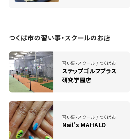
つくば市の習い事・スクールのお店
習い事・スクール / つくば市
ステップゴルフプラス
研究学園店
習い事・スクール / つくば市
Nail's MAHALO