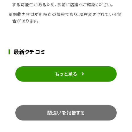
する可能性があるため、事前に店舗へご確認ください。
※掲載内容は更新時点の情報であり、現在変更されている場
合があります。
最新クチコミ
もっと見る
間違いを報告する