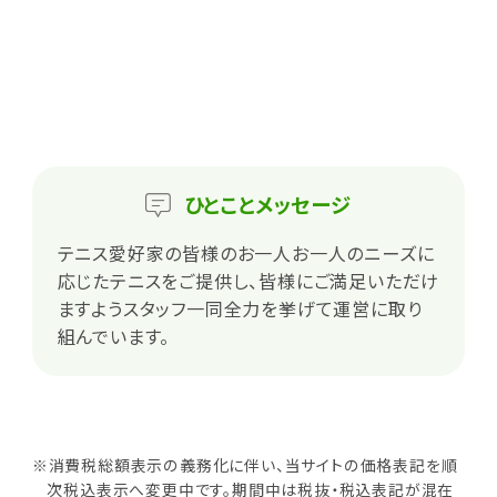
ひとこと
メッセージ
テニス愛好家の皆様のお一人お一人のニーズに
応じたテニスをご提供し、皆様にご満足いただけ
ますようスタッフ一同全力を挙げて運営に取り
組んでいます。
※消費税総額表示の義務化に伴い、当サイトの価格表記を順
次税込表示へ変更中です。期間中は税抜・税込表記が混在