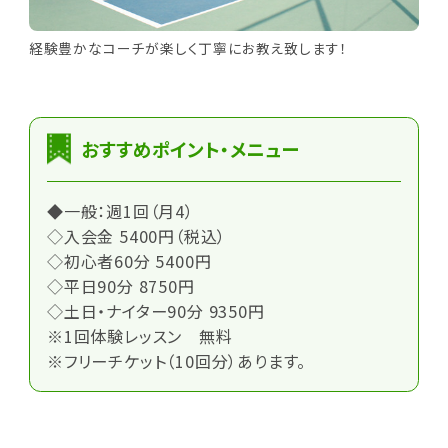
経験豊かなコーチが楽しく丁寧にお教え致します！
おすすめポイント・メニュー
◆一般：週1回（月4）
◇入会金 5400円（税込）
◇初心者60分 5400円
◇平日90分 8750円
◇土日・ナイター90分 9350円
※1回体験レッスン 無料
※フリーチケット（10回分）あります。