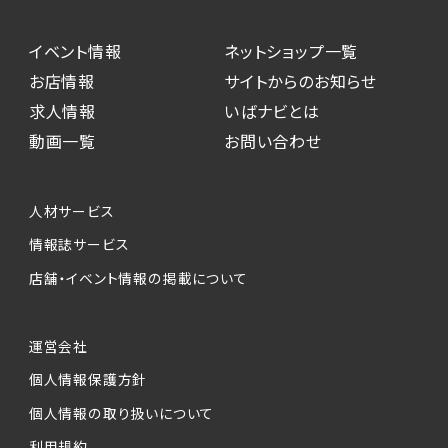
イベント情報
ネットショップ一覧
お店情報
サイトからのお知らせ
求人情報
いばナビとは
動画一覧
お問い合わせ
人材サービス
情報誌サービス
店舗・イベント情報の掲載について
運営会社
個人情報保護方針
個人情報の取り扱いについて
利用規約