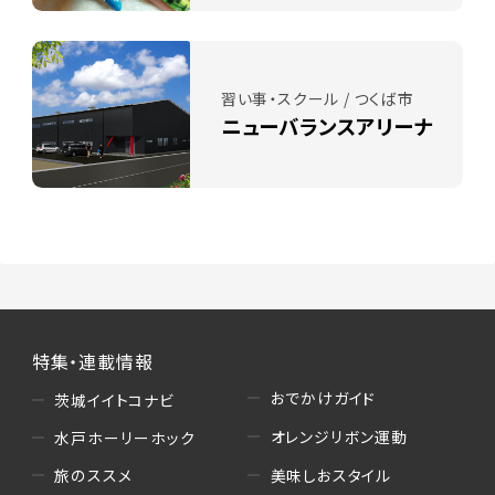
習い事・スクール / つくば市
ニューバランスアリーナ
特集・連載情報
おでかけガイド
茨城イイトコナビ
オレンジリボン運動
水戸ホーリーホック
美味しおスタイル
旅のススメ