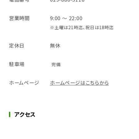
営業時間
9:00 ～ 22:00
※土曜は21時迄、祝日は18時迄
定休日
無休
駐車場
完備
ホームページ
ホームページはこちらから
アクセス