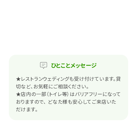
ひとこと
メッセージ
★レストランウェディングも受け付けています。貸
切など、お気軽にご相談ください。
★店内の一部（トイレ等）はバリアフリーになって
おりますので、 どなた様も安心してご来店いた
だけます。