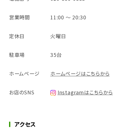
営業時間
11:00 ～ 20:30
定休日
火曜日
駐車場
35台
ホームページ
ホームページはこちらから
お店のSNS
Instagramはこちらから
アクセス