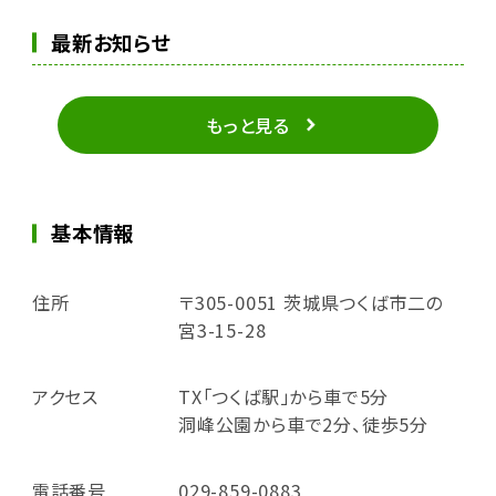
最新お知らせ
もっと見る
基本情報
住所
〒305-0051 茨城県つくば市二の
宮3-15-28
アクセス
TX「つくば駅」から車で5分
洞峰公園から車で2分、徒歩5分
電話番号
029-859-0883