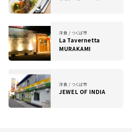
洋食 / つくば市
La Tavernetta
MURAKAMI
洋食 / つくば市
JEWEL OF INDIA