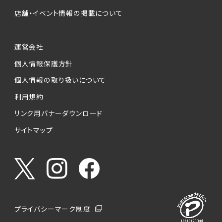
店舗・イベント情報の掲載について
運営会社
個人情報保護方針
個人情報の取り扱いについて
利用規約
リンク用バナーダウンロード
サイトマップ
プライバシーマーク制度