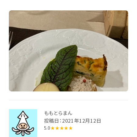
ももとらまん
投稿日：2021年12月12日
5.0
★★★★★