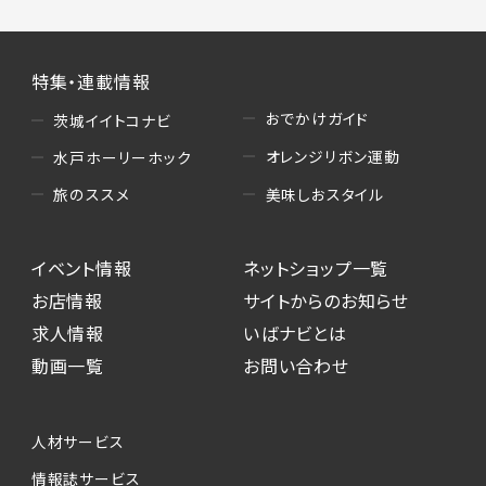
特集・連載情報
おでかけガイド
茨城イイトコナビ
オレンジリボン運動
水戸ホーリーホック
美味しおスタイル
旅のススメ
イベント情報
ネットショップ一覧
お店情報
サイトからのお知らせ
求人情報
いばナビとは
動画一覧
お問い合わせ
人材サービス
情報誌サービス