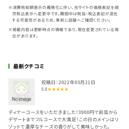
※消費税総額表示の義務化に伴い、当サイトの価格表記を順
次税込表示へ変更中です。期間中は税抜・税込表記が混在
する可能性があるため、事前に店舗へご確認ください。
※掲載内容は更新時点の情報であり、現在変更されている場
合があります。
最新クチコミ
投稿日：2022年05月21日
5.0
★★★★★
ディナーコースをいただきました！3900円で前菜から
デザートまでフルコースで大満足！この日のメインはリ
ゾットで濃厚なチーズの香りがして美味しかった。