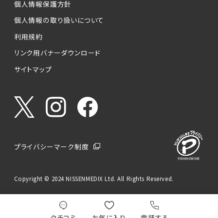
個人情報保護方針
個人情報の取り扱いについて
利用規約
リンク用バナーダウンロード
サイトマップ
プライバシーマーク制度
Copyright © 2024 NISSENMEDIX Ltd. All Rights Reserved.
クチコミ
お気に入り
電話する