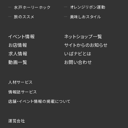
オレンジリボン運動
水戸ホーリーホック
美味しおスタイル
旅のススメ
イベント情報
ネットショップ一覧
お店情報
サイトからのお知らせ
求人情報
いばナビとは
動画一覧
お問い合わせ
人材サービス
情報誌サービス
店舗・イベント情報の掲載について
運営会社