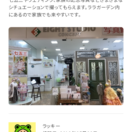
シチュエーションで撮ってもらえます。ララガーデン内
にあるので家族でも来やすいです。
ラッキー