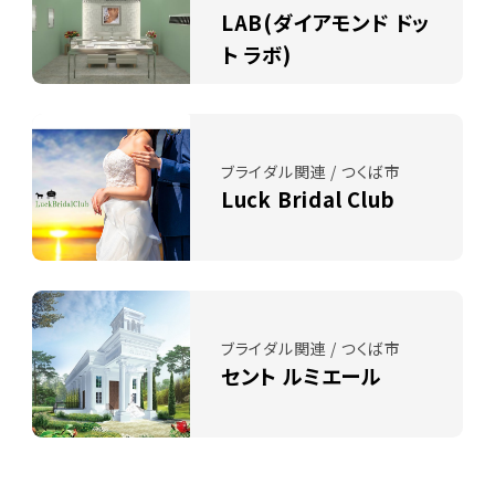
LAB(ダイアモンド ドッ
ト ラボ)
ブライダル関連 / つくば市
Luck Bridal Club
ブライダル関連 / つくば市
セント ルミエール