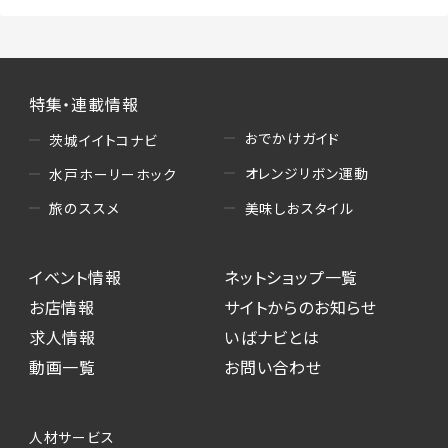
特集・連載情報
おでかけガイド
茨城イイトコナビ
オレンジリボン運動
水戸ホーリーホック
美味しおスタイル
旅のススメ
イベント情報
ネットショップ一覧
お店情報
サイトからのお知らせ
求人情報
いばナビとは
動画一覧
お問い合わせ
人材サービス