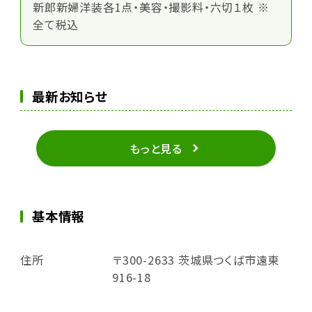
新郎新婦洋装各1点・美容・撮影料・六切１枚 ※
全て税込
最新お知らせ
もっと見る
基本情報
住所
〒300-2633 茨城県つくば市遠東
916-18