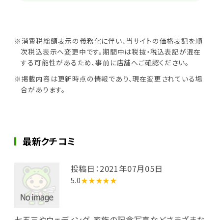
※消費税総額表示の義務化に伴い、当サイトの価格表記を順
次税込表示へ変更中です。期間中は税抜・税込表記が混在
する可能性があるため、事前に店舗へご確認ください。
※掲載内容は更新時点の情報であり、現在変更されている場
合があります。
最新クチコミ
投稿日：2021年07月05日
5.0
★★★★★
七五三やウェディング、家族の記念写真などさまざまな