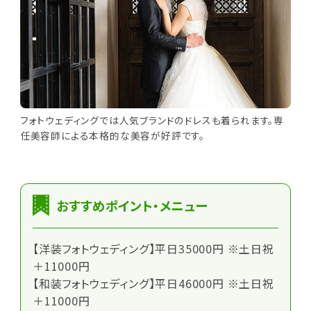
フォトウェディングでは人気ブランドのドレスも着られます。専
任美容師による本格的な美容が好評です。
おすすめポイント・メニュー
【洋装フォトウェディング】平日35000円 ※土日祝
＋11000円
【和装フォトウェディング】平日46000円 ※土日祝
＋11000円