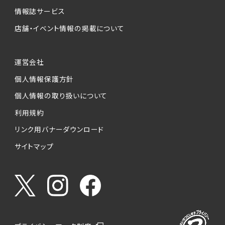
情報誌サービス
店舗・イベント情報の掲載について
運営会社
個人情報保護方針
個人情報の取り扱いについて
利用規約
リンク用バナーダウンロード
サイトマップ