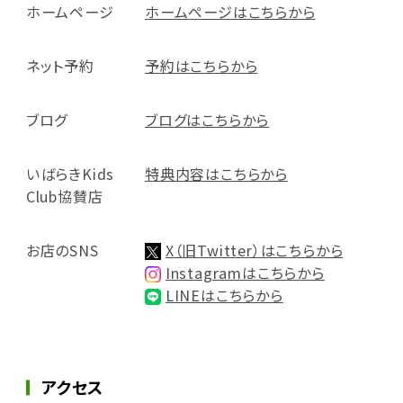
ホームページ
ホームページはこちらから
ネット予約
予約はこちらから
ブログ
ブログはこちらから
いばらきKids
特典内容はこちらから
Club協賛店
お店のSNS
X（旧Twitter）はこちらから
Instagramはこちらから
LINEはこちらから
アクセス