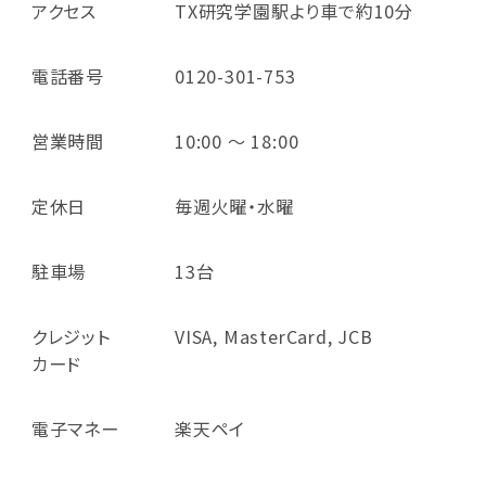
アクセス
TX研究学園駅より車で約10分
電話番号
0120-301-753
営業時間
10:00 ～ 18:00
定休日
毎週火曜・水曜
駐車場
13台
クレジット
VISA, MasterCard, JCB
カード
電子マネー
楽天ペイ