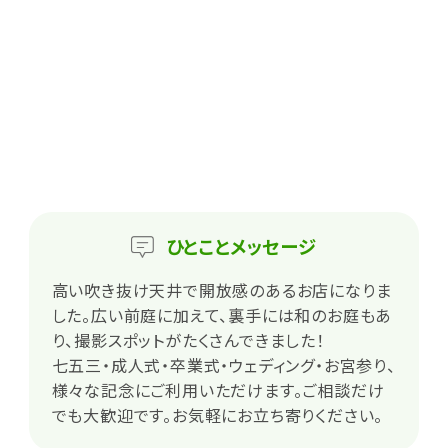
ひとこと
メッセージ
高い吹き抜け天井で開放感のあるお店になりま
した。広い前庭に加えて、裏手には和のお庭もあ
り、撮影スポットがたくさんできました！
七五三・成人式・卒業式・ウェディング・お宮参り、
様々な記念にご利用いただけます。ご相談だけ
でも大歓迎です。お気軽にお立ち寄りください。