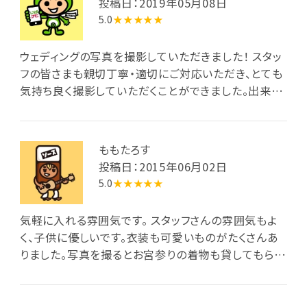
投稿日：2019年05月08日
5.0
★★★★★
ウェディングの写真を撮影していただきました！ スタッ
フの皆さまも親切丁寧・適切にご対応いただき、とても
気持ち良く撮影していただくことができました。出来映
えももちろん大満足でした(^o^)
ももたろす
投稿日：2015年06月02日
5.0
★★★★★
気軽に入れる雰囲気です。 スタッフさんの雰囲気もよ
く、子供に優しいです。衣装も可愛いものがたくさんあ
りました。写真を撮るとお宮参りの着物も貸してもらえ
ます。何種類かありました。