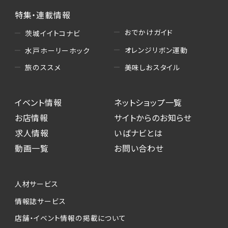
特集・連載情報
おでかけガイド
茨城イイトコナビ
オレンジリボン運動
水戸ホーリーホック
美味しおスタイル
旅のススメ
イベント情報
ネットショップ一覧
お店情報
サイトからのお知らせ
求人情報
いばナビとは
動画一覧
お問い合わせ
人材サービス
情報誌サービス
店舗・イベント情報の掲載について