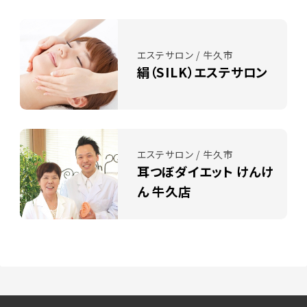
エステサロン / 牛久市
絹（SILK）エステサロン
エステサロン / 牛久市
耳つぼダイエット けんけ
ん 牛久店