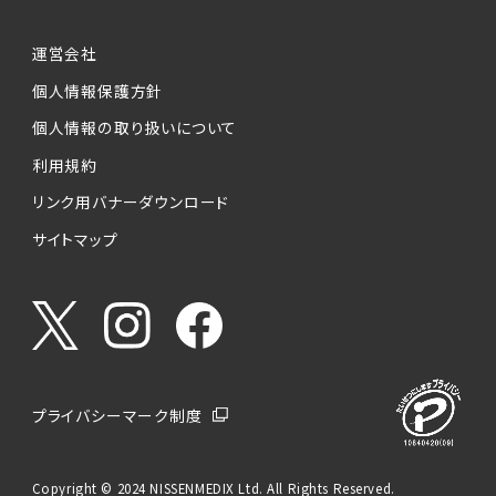
運営会社
個人情報保護方針
個人情報の取り扱いについて
利用規約
リンク用バナーダウンロード
サイトマップ
プライバシーマーク制度
Copyright © 2024 NISSENMEDIX Ltd. All Rights Reserved.