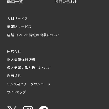
動画一覧
お問い合わせ
人材サービス
情報誌サービス
店舗・イベント情報の掲載について
運営会社
個人情報保護方針
個人情報の取り扱いについて
利用規約
リンク用バナーダウンロード
サイトマップ