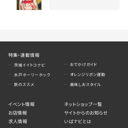
特集・連載情報
おでかけガイド
茨城イイトコナビ
オレンジリボン運動
水戸ホーリーホック
美味しおスタイル
旅のススメ
イベント情報
ネットショップ一覧
お店情報
サイトからのお知らせ
求人情報
いばナビとは