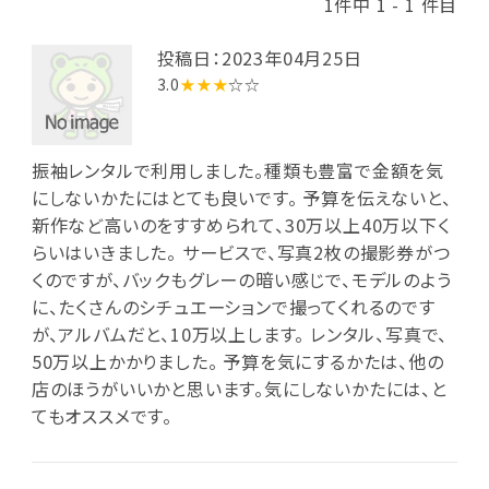
1件中 1 - 1 件目
投稿日：2023年04月25日
3.0
★★★
☆☆
振袖レンタルで利用しました。種類も豊富で金額を気
にしないかたにはとても良いです。 予算を伝えないと、
新作など高いのをすすめられて、30万以上40万以下く
らいはいきました。 サービスで、写真2枚の撮影券がつ
くのですが、バックもグレーの暗い感じで、モデルのよう
に、たくさんのシチュエーションで撮ってくれるのです
が、アルバムだと、10万以上します。 レンタル、写真で、
50万以上かかりました。 予算を気にするかたは、他の
店のほうがいいかと思います。気にしないかたには、と
てもオススメです。