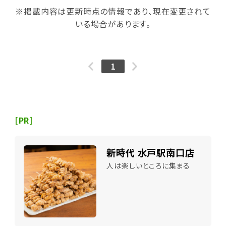
※掲載内容は更新時点の情報であり、現在変更されて
いる場合があります。
1
[PR]
新時代 水戸駅南口店
人は楽しいところに集まる