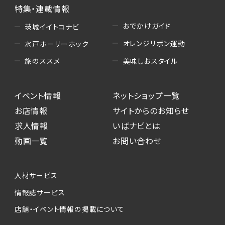
特集・連載情報
おでかけガイド
茨城イイトコナビ
オレンジリボン運動
水戸ホーリーホック
美味しおスタイル
旅のススメ
イベント情報
ネットショップ一覧
お店情報
サイトからのお知らせ
求人情報
いばナビとは
動画一覧
お問い合わせ
人材サービス
情報誌サービス
店舗・イベント情報の掲載について