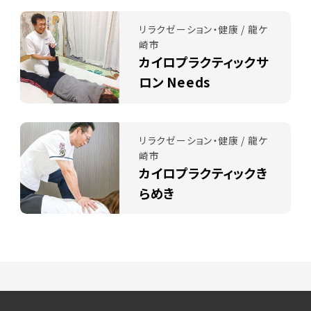
リラクゼーション・健康 / 龍ケ
崎市
カイロプラクティックサ
ロン Needs
リラクゼーション・健康 / 龍ケ
崎市
カイロプラクティックき
らめき