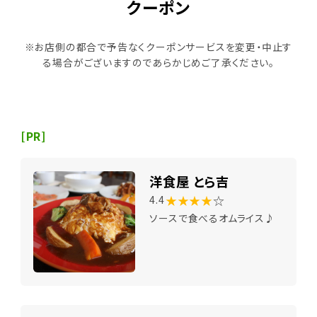
クーポン
※お店側の都合で予告なくクーポンサービスを変更・中止す
る場合がございますのであらかじめご了承ください。
[PR]
洋食屋 とら吉
★★★★
☆
4.4
ソースで食べるオムライス♪