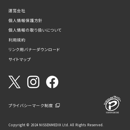
運営会社
個人情報保護方針
個人情報の取り扱いについて
利用規約
リンク用バナーダウンロード
サイトマップ
プライバシーマーク制度
Copyright © 2024 NISSENMEDIX Ltd. All Rights Reserved.