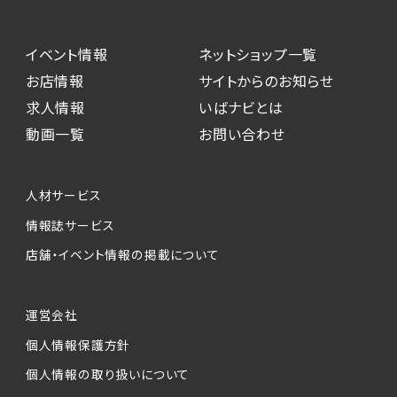
イベント情報
ネットショップ一覧
お店情報
サイトからのお知らせ
求人情報
いばナビとは
動画一覧
お問い合わせ
人材サービス
情報誌サービス
店舗・イベント情報の掲載について
運営会社
個人情報保護方針
個人情報の取り扱いについて