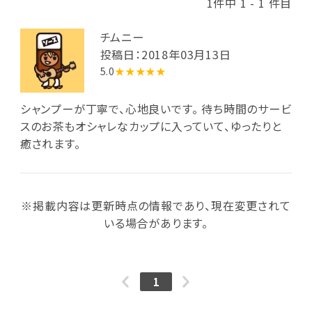
1件中 1 - 1 件目
チムニー
投稿日：2018年03月13日
5.0
★★★★★
シャンプーが丁寧で、心地良いです。 待ち時間のサービ
スのお茶もオシャレなカップに入っていて、ゆったりと
癒されます。
※掲載内容は更新時点の情報であり、現在変更されて
いる場合があります。
1