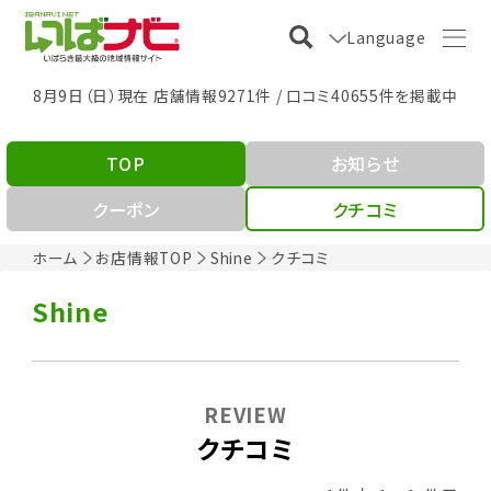
Language
8月9日（日）現在 店舗情報9271件 / 口コミ40655件を掲載中
TOP
お知らせ
クーポン
クチコミ
ホーム
お店情報TOP
Shine
クチコミ
Shine
REVIEW
クチコミ