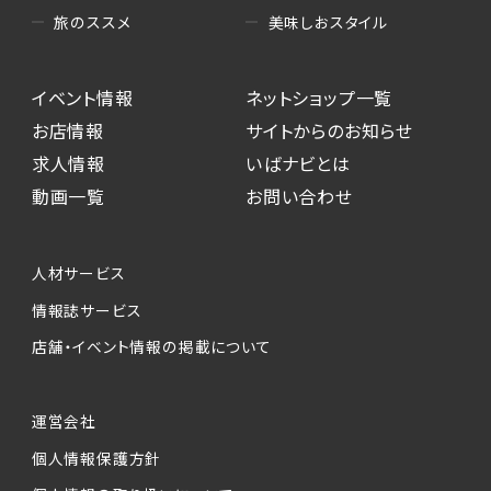
美味しおスタイル
旅のススメ
イベント情報
ネットショップ一覧
お店情報
サイトからのお知らせ
求人情報
いばナビとは
動画一覧
お問い合わせ
人材サービス
情報誌サービス
店舗・イベント情報の掲載について
運営会社
個人情報保護方針