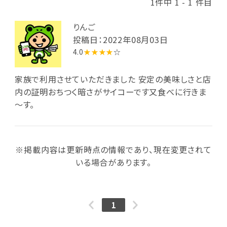
1件中 1 - 1 件目
りんご
投稿日：2022年08月03日
4.0
★★★★
☆
家族で利用させていただきました 安定の美味しさと店
内の証明おちつく暗さがサイコーです又食べに行きま
～す。
※掲載内容は更新時点の情報であり、現在変更されて
いる場合があります。
1