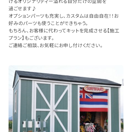
けるオリジナリティー溢れる自分だけの空間を
過ごせます♪
オプションパーツも充実し、カスタムは自由自在！！お
好みのパーツも使うことができちゃう。
もちろん、お客様に代わってキットを完成させる【施工
プラン】もございます。
ご連絡ご相談、お気軽にお申し付けください。