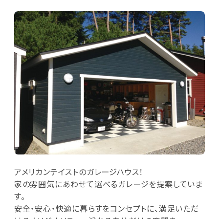
アメリカンテイストのガレージハウス！
家の雰囲気にあわせて選べるガレージを提案していま
す。
安全・安心・快適に暮らすをコンセプトに、満足いただ