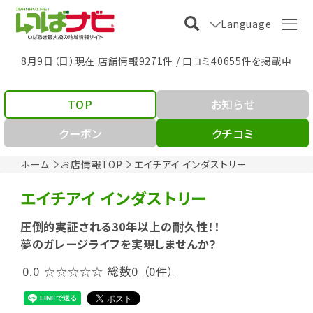
Language
8月9日（日）現在 店舗情報9271件 / 口コミ40655件を掲載中
TOP
お知らせ
クーポン
クチコミ
ホーム
お店情報TOP
エイチアイ インダストリー
エイチアイ インダストリー
圧倒的実証される30年以上の耐久性！！
夢のガレージライフを実現しませんか？
0.0
☆☆☆☆☆
総数0
（0件）