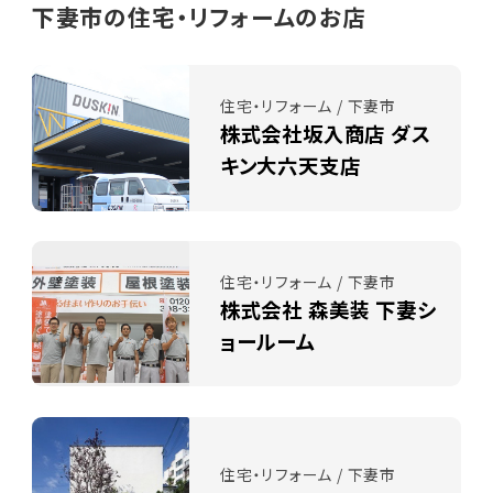
下妻市の住宅・リフォームのお店
住宅・リフォーム / 下妻市
株式会社坂入商店 ダス
キン大六天支店
住宅・リフォーム / 下妻市
株式会社 森美装 下妻シ
ョールーム
住宅・リフォーム / 下妻市