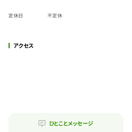
定休日
不定休
アクセス
ひとこと
メッセージ