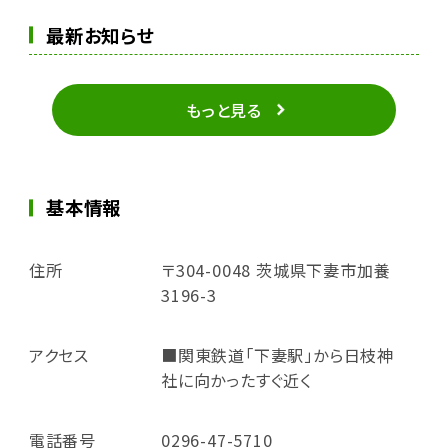
最新お知らせ
もっと見る
基本情報
住所
〒304-0048 茨城県下妻市加養
3196-3
アクセス
■関東鉄道「下妻駅」から日枝神
社に向かったすぐ近く
電話番号
0296-47-5710