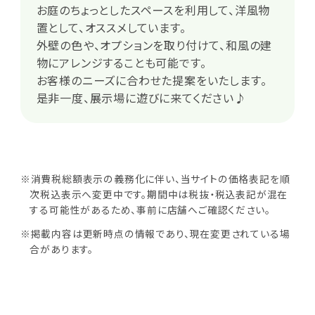
お庭のちょっとしたスペースを利用して、洋風物
置として、オススメしています。
外壁の色や、オプションを取り付けて、和風の建
物にアレンジすることも可能です。
お客様のニーズに合わせた提案をいたします。
是非一度、展示場に遊びに来てください♪
※消費税総額表示の義務化に伴い、当サイトの価格表記を順
次税込表示へ変更中です。期間中は税抜・税込表記が混在
する可能性があるため、事前に店舗へご確認ください。
※掲載内容は更新時点の情報であり、現在変更されている場
合があります。