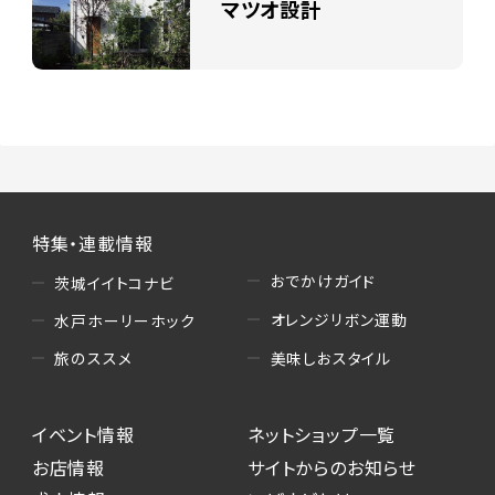
マツオ設計
特集・連載情報
おでかけガイド
茨城イイトコナビ
オレンジリボン運動
水戸ホーリーホック
美味しおスタイル
旅のススメ
イベント情報
ネットショップ一覧
お店情報
サイトからのお知らせ