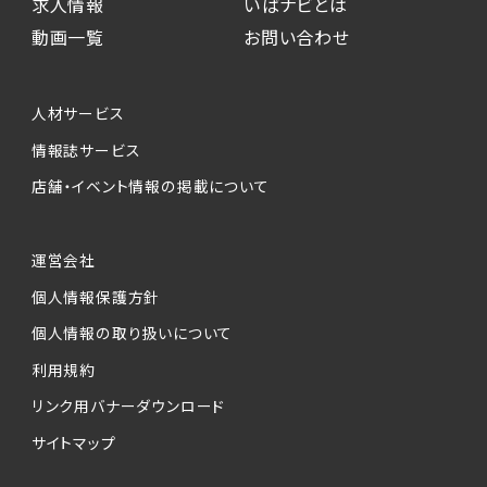
求人情報
いばナビとは
動画一覧
お問い合わせ
人材サービス
情報誌サービス
店舗・イベント情報の掲載について
運営会社
個人情報保護方針
個人情報の取り扱いについて
利用規約
リンク用バナーダウンロード
サイトマップ