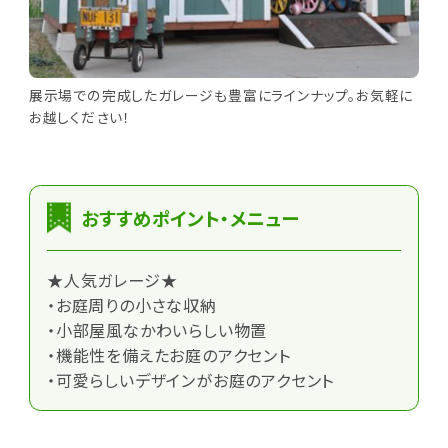
展示場での完成したガレージも豊富にラインナップ。お気軽に
お越しください！
おすすめポイント・メニュー
★人気ガレージ★
・お庭周りの小さな収納
・小部屋風なかわいらしい物置
・機能性を備えたお庭のアクセント
・可愛らしいデザインがお庭のアクセント