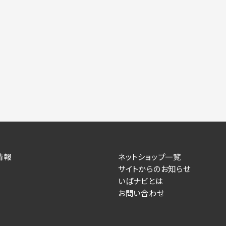
情報
ネットショップ一覧
サイトからのお知らせ
いばナビとは
お問い合わせ