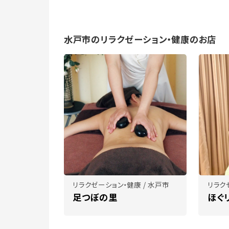
水戸市のリラクゼーション・健康のお店
リラクゼーション・健康 / 水戸市
リラク
足つぼの里
ほぐ