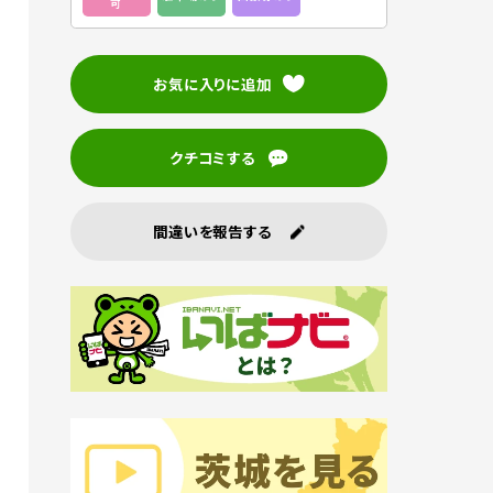
可
お気に入りに追加
クチコミする
間違いを報告する