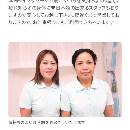
本場タイマッサージで疲れやコリを気持ちよく改善し、
疲れ知らずの身体に♥日本語の出来るスタッフもおり
ますので安心してお越し下さい。夜遅くまで営業してお
りますので、お仕事帰りにもご利用できちゃいます♪
気持ちのよいお時間をお過ごしいたけます