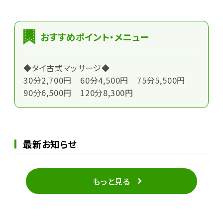
おすすめポイント・メニュー
◆タイ古式マッサージ◆
30分2,700円 60分4,500円 75分5,500円
90分6,500円 120分8,300円
最新お知らせ
もっと見る