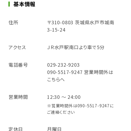
基本情報
住所
〒310-0803 茨城県水戸市城南
3-15-24
アクセス
ＪＲ水戸駅南口より車で5分
電話番号
029-232-9203
090-5517-9247 営業時間外は
こちらへ
営業時間
12:30 ～ 24:00
※営業時間外は090-5517-9247に
ご連絡ください
定休日
月曜日