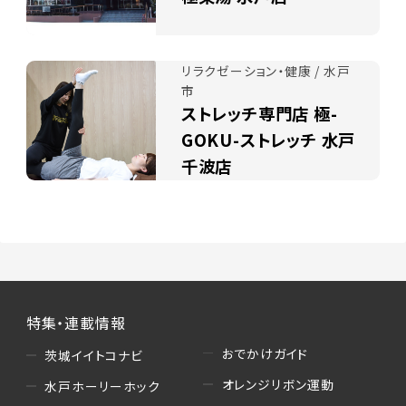
リラクゼーション・健康 / 水戸
市
ストレッチ専門店 極-
GOKU-ストレッチ 水戸
千波店
特集・連載情報
おでかけガイド
茨城イイトコナビ
オレンジリボン運動
水戸ホーリーホック