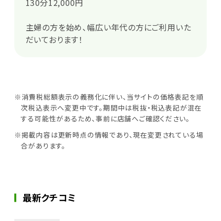
130分12,000円
主婦の方を始め、幅広い年代の方にご利用いた
だいております！
※消費税総額表示の義務化に伴い、当サイトの価格表記を順
次税込表示へ変更中です。期間中は税抜・税込表記が混在
する可能性があるため、事前に店舗へご確認ください。
※掲載内容は更新時点の情報であり、現在変更されている場
合があります。
最新クチコミ