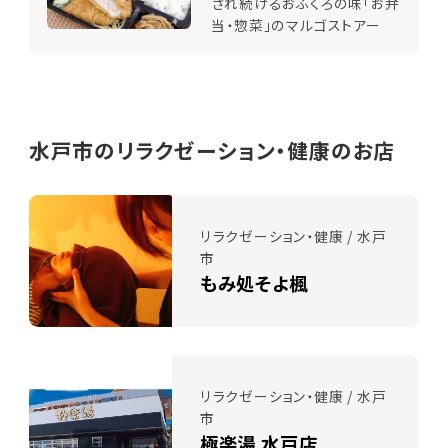
され続けるおふくろの味「お弁
当・惣菜」のマルゴストアー
水戸市のリラクゼーション・健康のお店
リラクゼーション・健康 / 水戸
市
もみ処そよ楓
リラクゼーション・健康 / 水戸
市
極楽湯 水戸店