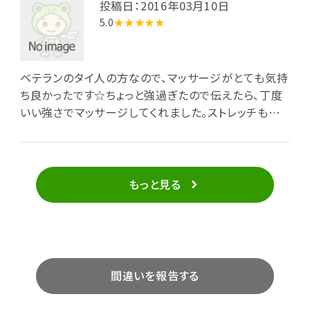
投稿日：2016年03月10日
5.0
★★★★★
ベテランのタイ人の方なので、マッサージがとても気持
ち良かったです☆ちょっと強過ぎたので伝えたら、丁度
いい強さでマッサージしてくれました。ストレッチも上
手なので気持ちが良かったです。ほぐれました☆
もっと見る
間違いを報告する