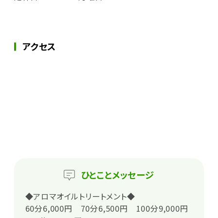
アクセス
ひとこと
メッセージ
◆アロマオイルトリートメント◆
60分6,000円 70分6,500円 100分9,000円