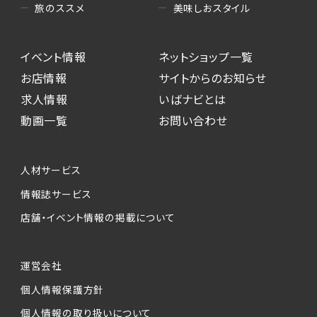
美味しおスタイル
旅のススメ
イベント情報
ネットショップ一覧
お店情報
サイトからのお知らせ
求人情報
いばナビとは
動画一覧
お問い合わせ
人材サービス
情報誌サービス
店舗・イベント情報の掲載について
運営会社
個人情報保護方針
個人情報の取り扱いについて