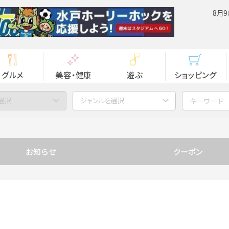
8月9
グルメ
美容・健康
遊ぶ
ショッピング
選択
ジャンルを選択
お知らせ
クーポン