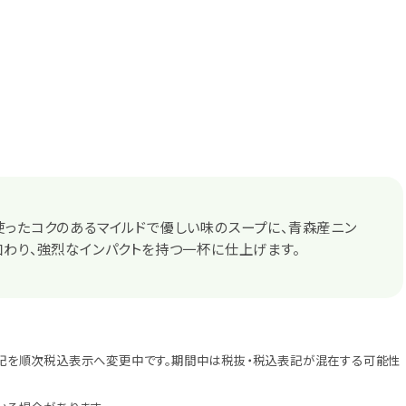
ったコクのあるマイルドで優しい味のスープに、青森産ニン
わり、強烈なインパクトを持つ一杯に仕上げます。
記を順次税込表示へ変更中です。期間中は税抜・税込表記が混在する可能性