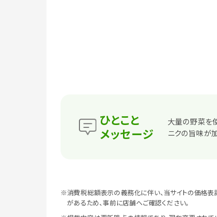
ひとこと
大量の野菜を使
メッセージ
ニクの旨味が加
※消費税総額表示の義務化に伴い、当サイトの価格表
があるため、事前に店舗へご確認ください。