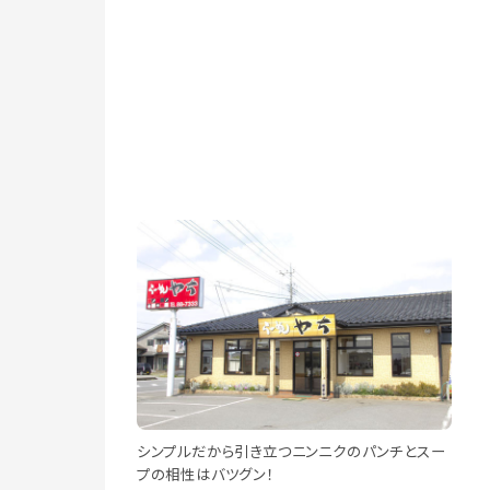
シンプルだから引き立つニンニクのパンチとスー
プの相性はバツグン！