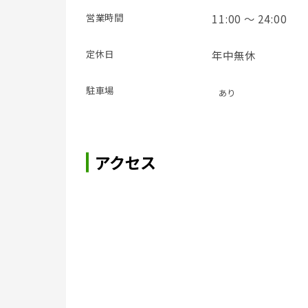
営業時間
11:00 ～ 24:00
定休日
年中無休
駐車場
あり
アクセス