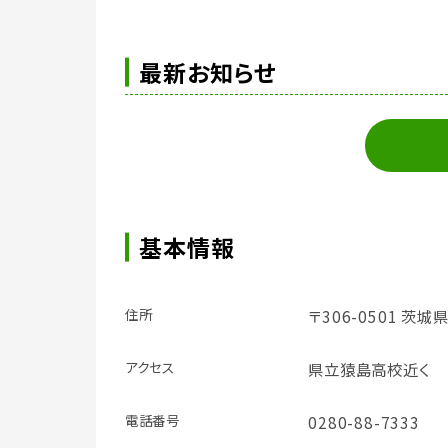
最新お知らせ
基本情報
住所
〒306-0501 茨城
アクセス
県立猿島高校近く
電話番号
0280-88-7333