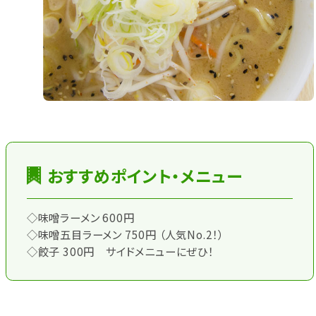
おすすめポイント・メニュー
◇味噌ラーメン 600円
◇味噌五目ラーメン 750円 （人気No.2！）
◇餃子 300円 サイドメニューにぜひ！