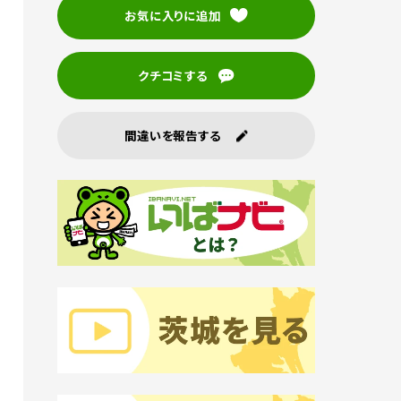
お気に入りに追加
クチコミする
間違いを報告する