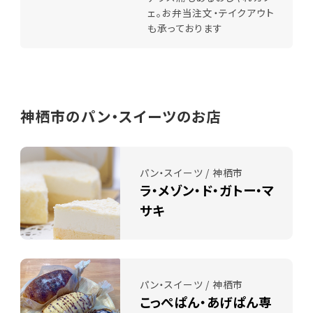
ェ。お弁当注文・テイクアウト
も承っております
神栖市のパン・スイーツのお店
パン・スイーツ / 神栖市
ラ・メゾン・ド・ガトー・マ
サキ
パン・スイーツ / 神栖市
こっぺぱん・あげぱん専