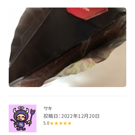
サキ
投稿日：2022年12月20日
5.0
★★★★★