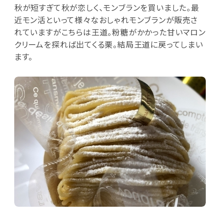
秋が短すぎて秋が恋しく、モンブランを買いました。最
近モン活といって様々なおしゃれモンブランが販売さ
れていますがこちらは王道。粉糖がかかった甘いマロン
クリームを探れば出てくる栗。結局王道に戻ってしまい
ます。