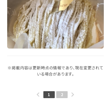
※掲載内容は更新時点の情報であり、現在変更されて
いる場合があります。
1
2