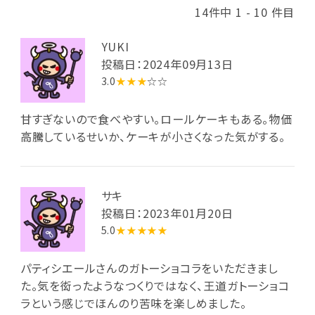
14件中 1 - 10 件目
YUKI
投稿日：2024年09月13日
3.0
★★★
☆☆
甘すぎないので食べやすい。ロールケーキもある。物価
高騰しているせいか、ケーキが小さくなった気がする。
サキ
投稿日：2023年01月20日
5.0
★★★★★
パティシエールさんのガトーショコラをいただきまし
た。気を衒ったようなつくりではなく、王道ガトーショコ
ラという感じでほんのり苦味を楽しめました。