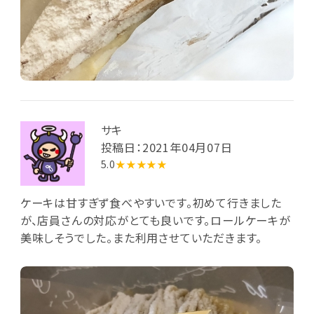
サキ
投稿日：2021年04月07日
5.0
★★★★★
ケーキは甘すぎず食べやすいです。初めて行きました
が、店員さんの対応がとても良いです。ロールケーキが
美味しそうでした。また利用させていただきます。