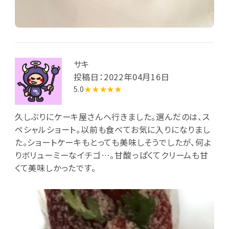
サキ
投稿日：2022年04月16日
5.0
★★★★★
久しぶりにケーキ屋さんへ行きました。選んだのは、ス
ペシャルショート。以前も食べてお気に入りになりまし
た。ショートケーキもとっても美味しそうでしたが、何よ
りボリューミーなイチゴ…。甘酸っぱくてクリームも甘
くて美味しかったです。