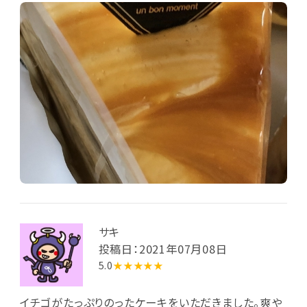
サキ
投稿日：2021年07月08日
5.0
★★★★★
イチゴがたっぷりのったケーキをいただきました。爽や