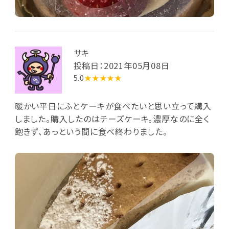
サキ
投稿日：2021年05月08日
5.0
★★★★★
暖かい平日にふとケーキが食べたいと思い立って購入
しました。購入したのはチーズケーキ。濃厚なのに全く
飽きず、あっという間に食べ終わりました。