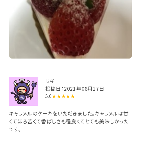
サキ
投稿日：2021年08月17日
5.0
★★★★★
キャラメルのケーキをいただきました。キャラメルは甘
くてほろ苦くて香ばしさも程良くてとても美味しかった
です。