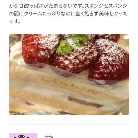
かな甘酸っぱさがたまらないです。スポンジとスポンジ
の間にクリームたっぷりなのに全く飽きず美味しかった
です。
サキ