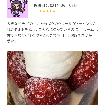
投稿日：2021年06月08日
5.0
★★★★★
大きなイチゴの上にたっぷりのクリームがトッピングさ
れたタルトを購入。こんなにのっているのに、クリームは
甘すぎなくて食べやすかったです。何より飾り付けが可
愛い！