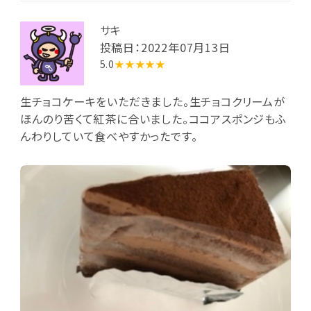
サキ
投稿日：2022年07月13日
5.0
★★★★★
生チョコケーキをいただきました。生チョコクリームが
ほんのり苦くて紅茶に合いました。ココアスポンジもふ
んわりしていて食べやすかったです。