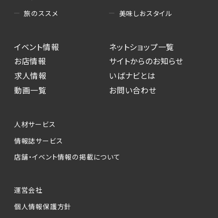
美味しおスタイル
旅のススメ
イベント情報
ネットショップ一覧
お店情報
サイトからのお知らせ
求人情報
いばナビとは
動画一覧
お問い合わせ
人材サービス
情報誌サービス
店舗・イベント情報の掲載について
運営会社
個人情報保護方針