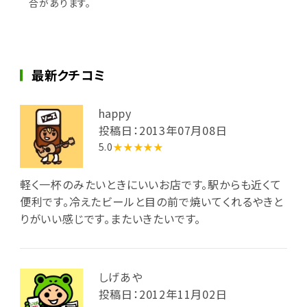
合があります。
最新クチコミ
happy
投稿日：2013年07月08日
5.0
★★★★★
軽く一杯のみたいときにいいお店です。駅からも近くて
便利です。冷えたビールと目の前で焼いてくれるやきと
りがいい感じです。またいきたいです。
しげあや
投稿日：2012年11月02日