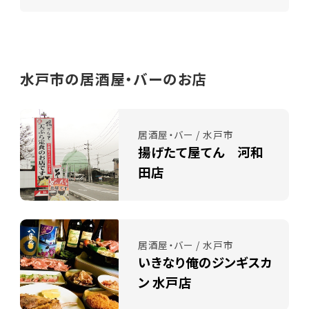
水戸市の居酒屋・バーのお店
居酒屋・バー / 水戸市
揚げたて屋てん 河和
田店
居酒屋・バー / 水戸市
いきなり俺のジンギスカ
ン 水戸店