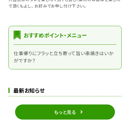
で頂くもよし、 お好みでお申し付け下さい。
おすすめポイント・メニュー
仕事帰りにフラッと立ち寄って旨い串焼きはいか
がですか？
最新お知らせ
もっと見る