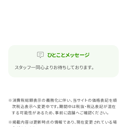
ひとこと
メッセージ
スタッフ一同心よりお待ちしております。
※消費税総額表示の義務化に伴い、当サイトの価格表記を順
次税込表示へ変更中です。期間中は税抜・税込表記が混在
する可能性があるため、事前に店舗へご確認ください。
※掲載内容は更新時点の情報であり、現在変更されている場