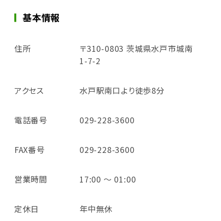
基本情報
住所
〒310-0803 茨城県水戸市城南
1-7-2
アクセス
水戸駅南口より徒歩8分
電話番号
029-228-3600
FAX番号
029-228-3600
営業時間
17:00 ～ 01:00
定休日
年中無休