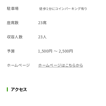
駐車場
徒歩1分にコインパーキング有り
座席数
23席
収容人数
23人
予算
1,500円 ～ 2,500円
ホームページ
ホームページはこちらから
アクセス