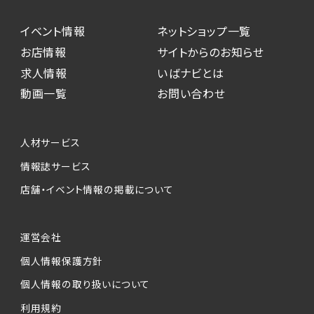
イベント情報
ネットショップ一覧
お店情報
サイトからのお知らせ
求人情報
いばナビとは
動画一覧
お問い合わせ
人材サービス
情報誌サービス
店舗・イベント情報の掲載について
運営会社
個人情報保護方針
個人情報の取り扱いについて
利用規約