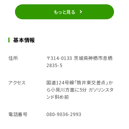
もっと見る
基本情報
住所
〒314-0133 茨城県神栖市息栖
2835-5
アクセス
国道124号線「筒井東交差点」か
ら小見川方面に5分 ガソリンスタ
ンド斜め前
電話番号
080-9036-2993