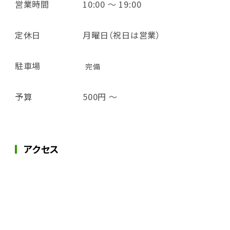
営業時間
10:00 ～ 19:00
定休日
月曜日（祝日は営業）
駐車場
完備
予算
500円 ～
アクセス