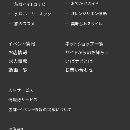
おでかけガイド
茨城イイトコナビ
オレンジリボン運動
水戸ホーリーホック
美味しおスタイル
旅のススメ
イベント情報
ネットショップ一覧
お店情報
サイトからのお知らせ
求人情報
いばナビとは
動画一覧
お問い合わせ
人材サービス
情報誌サービス
店舗・イベント情報の掲載について
運営会社