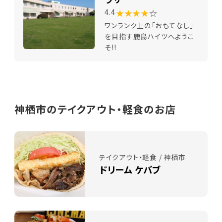
★★★★
☆
4.4
ワンランク上の「おもてなし」
を目指す鹿島ハイツへようこ
そ!!
神栖市のテイクアウト・軽食のお店
テイクアウト・軽食 / 神栖市
ドリーム ケバブ