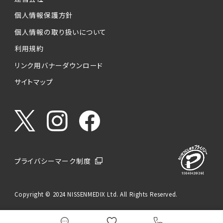
個人情報保護方針
個人情報の取り扱いについて
利用規約
リンク用バナーダウンロード
サイトマップ
プライバシーマーク制度
Copyright © 2024 NISSENMEDIX Ltd. All Rights Reserved.