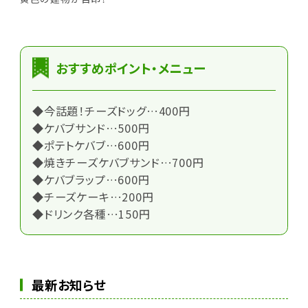
おすすめポイント・メニュー
◆今話題！チーズドッグ…400円
◆ケバブサンド…500円
◆ポテトケバブ…600円
◆焼きチーズケバブサンド…700円
◆ケバブラップ…600円
◆チーズケーキ…200円
◆ドリンク各種…150円
最新お知らせ