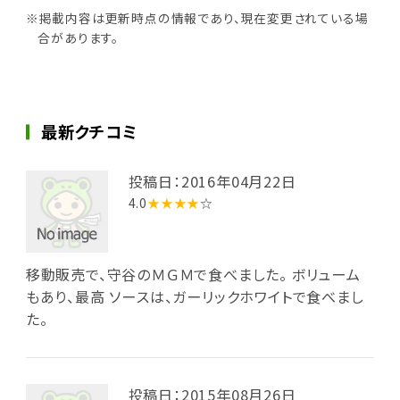
※掲載内容は更新時点の情報であり、現在変更されている場
合があります。
最新クチコミ
投稿日：2016年04月22日
4.0
★★★★
☆
移動販売で、守谷のＭＧＭで食べました。 ボリューム
もあり、最高 ソースは、ガーリックホワイトで食べまし
た。
投稿日：2015年08月26日