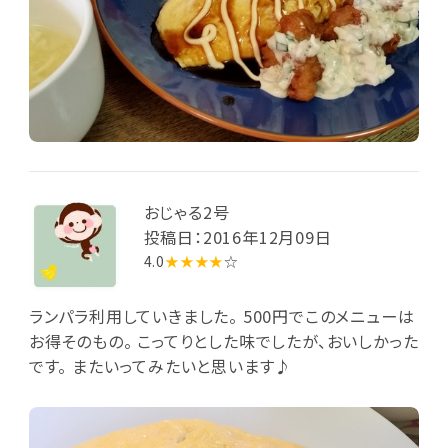
おじゃる2号
投稿日：2016年12月09日
4.0
★★★★
☆
ランパラ利用していきました。 500円でこのメニューは
お得そのもの。 こってりとした味でしたが、おいしかった
です。 またいってみたいと思います♪