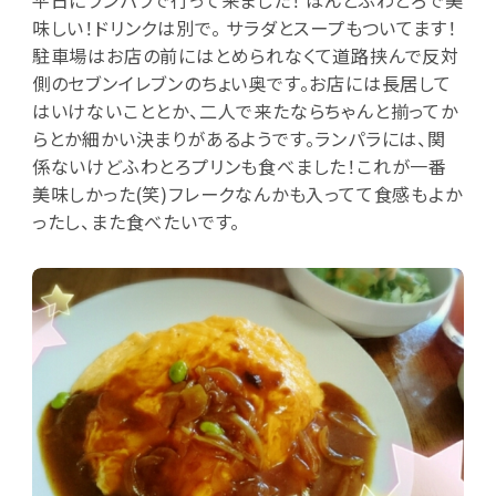
味しい！ドリンクは別で。 サラダとスープもついてます！
駐車場はお店の前にはとめられなくて道路挟んで反対
側のセブンイレブンのちょい奥です。お店には長居して
はいけないこととか、二人で来たならちゃんと揃ってか
らとか細かい決まりがあるようです。ランパラには、関
係ないけどふわとろプリンも食べました！これが一番
美味しかった(笑)フレークなんかも入ってて食感もよか
ったし、また食べたいです。