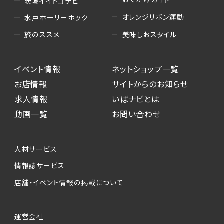
茨城イイトコナビ
オレンジリボン運動
水戸ホーリーホック
美味しおスタイル
旅のススメ
イベント情報
ネットショップ一覧
お店情報
サイトからのお知らせ
求人情報
いばナビとは
動画一覧
お問い合わせ
人材サービス
情報誌サービス
店舗・イベント情報の掲載について
運営会社