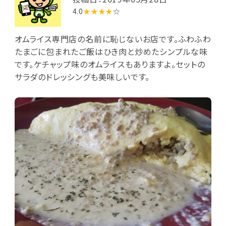
4.0
★★★★
☆
オムライス専門店の名前に恥じないお店です。ふわふわ
たまごに包まれたご飯はひき肉と炒めたシンプルな味
です。ケチャップ味のオムライスもありますよ。セットの
サラダのドレッシングも美味しいです。