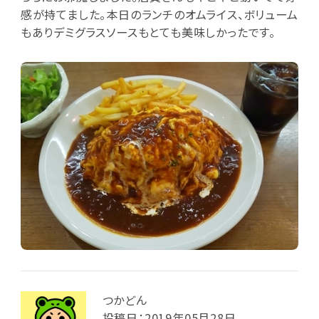
感が持てました。本日のランチのオムライス、ボリューム
もありデミグラスソースもとても美味しかったです。
つかどん
投稿日：2019年05月28日