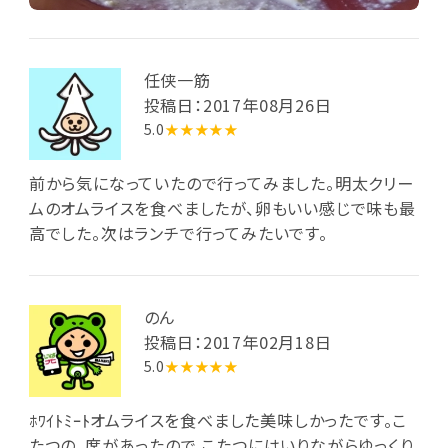
任侠一筋
投稿日：2017年08月26日
5.0
★★★★★
前から気になっていたので行ってみました。明太クリー
ムのオムライスを食べましたが、卵もいい感じで味も最
高でした。次はランチで行ってみたいです。
のん
投稿日：2017年02月18日
5.0
★★★★★
ﾎﾜｲﾄﾐｰﾄオムライスを食べました美味しかったです。こ
たつの、席があったので こたつにはいりながらゆっくり