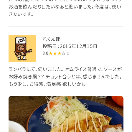
お酒を飲んだりしたいなぁと思いました。今度は、夜い
きたいです。
れく太郎
投稿日：2016年12月15日
3.0
★★★
☆☆
ランパラにて、伺いました。 オムライス普通で、ソースが
お好み焼き風？？ チョット合うとは、感じませんでした。
もう少し、お得感、満足感 欲しいかも…