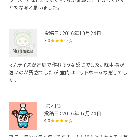
がだなぁと思いました。
投稿日：2016年10月24日
3.0
★★★
☆☆
オムライスが家庭で作れそうな感じでした。 駐車場が
遠いのが残念でしたが 室内はアットホームな感じでし
た。
ボンボン
投稿日：2016年07月24日
4.0
★★★★
☆
平日にランパラで行って来ました！ ほんとふわとろで美