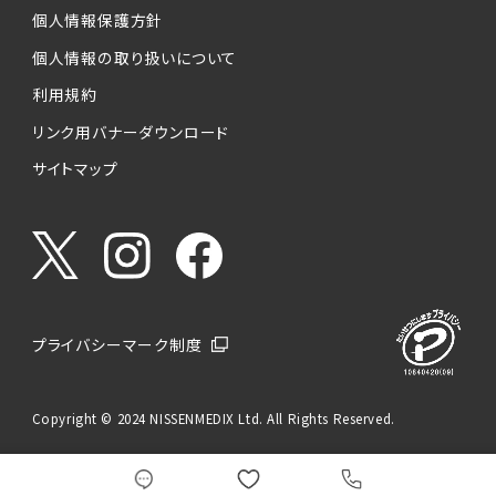
個人情報保護方針
個人情報の取り扱いについて
利用規約
リンク用バナーダウンロード
サイトマップ
プライバシーマーク制度
Copyright © 2024 NISSENMEDIX Ltd. All Rights Reserved.